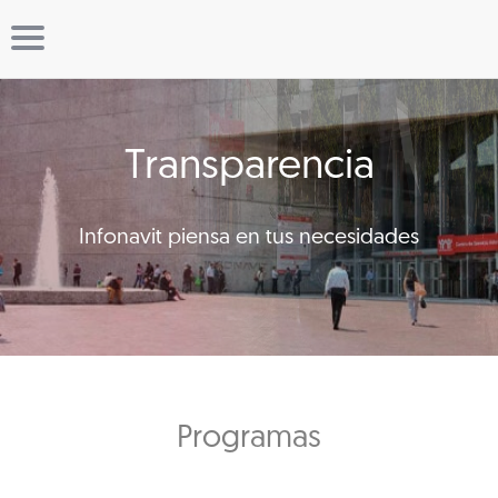
Transparencia
Infonavit piensa en tus necesidades
Programas