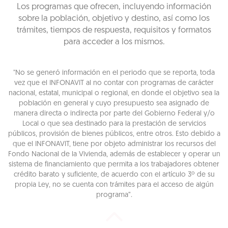
Los programas que ofrecen, incluyendo información
sobre la población, objetivo y destino, así como los
trámites, tiempos de respuesta, requisitos y formatos
para acceder a los mismos.
"No se generó información en el periodo que se reporta, toda
vez que el INFONAVIT al no contar con programas de carácter
nacional, estatal, municipal o regional, en donde el objetivo sea la
población en general y cuyo presupuesto sea asignado de
manera directa o indirecta por parte del Gobierno Federal y/o
Local o que sea destinado para la prestación de servicios
públicos, provisión de bienes públicos, entre otros. Esto debido a
que el INFONAVIT, tiene por objeto administrar los recursos del
Fondo Nacional de la Vivienda, además de establecer y operar un
sistema de financiamiento que permita a los trabajadores obtener
crédito barato y suficiente, de acuerdo con el artículo 3º de su
propia Ley, no se cuenta con trámites para el acceso de algún
programa”.