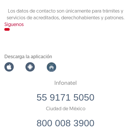
Los datos de contacto son únicamente para trámites y
servicios de acreditados, derechohabientes y patrones.
Síguenos
Descarga la aplicación
Infonatel
55 9171 5050
Ciudad de México
800 008 3900