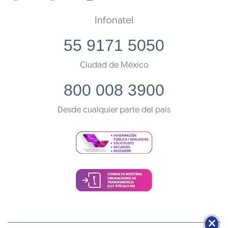
Infonatel
55 9171 5050
Ciudad de México
800 008 3900
Desde cualquier parte del país
🗙