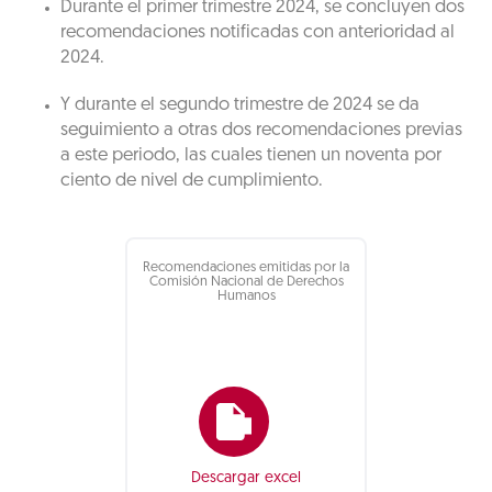
Durante el primer trimestre 2024, se concluyen dos
recomendaciones notificadas con anterioridad al
2024.
Y durante el segundo trimestre de 2024 se da
seguimiento a otras dos recomendaciones previas
a este periodo, las cuales tienen un noventa por
ciento de nivel de cumplimiento.
Recomendaciones emitidas por la
Comisión Nacional de Derechos
Humanos
Descargar excel