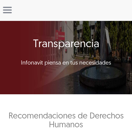
Transparencia
Infonavit piensa en tus necesidades
Recomendaciones de Derechos
Humanos