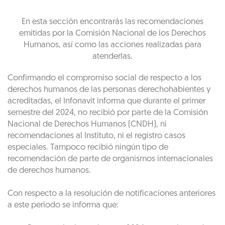
En esta sección encontrarás las recomendaciones
emitidas por la Comisión Nacional de los Derechos
Humanos, así como las acciones realizadas para
atenderlas.
Confirmando el compromiso social de respecto a los
derechos humanos de las personas derechohabientes y
acreditadas, el Infonavit informa que durante el primer
semestre del 2024, no recibió por parte de la Comisión
Nacional de Derechos Humanos (CNDH), ni
recomendaciones al Instituto, ni el registro casos
especiales. Tampoco recibió ningún tipo de
recomendación de parte de organismos internacionales
de derechos humanos.
Con respecto a la resolución de notificaciones anteriores
a este periodo se informa que: