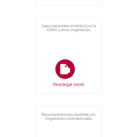
Casos especiales emitidos por la
CNDH u otros organismos
Descargar excel
Recomendaciones emitidas por
Organismos internacionales