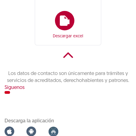
Descargar excel
Los datos de contacto son únicamente para trámites y
servicios de acreditados, derechohabientes y patrones.
Síguenos
Descarga la aplicación