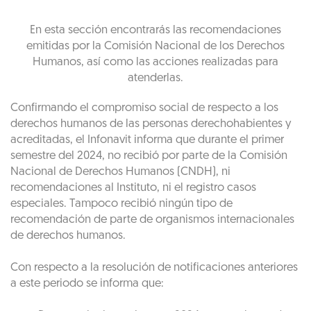
En esta sección encontrarás las recomendaciones
emitidas por la Comisión Nacional de los Derechos
Humanos, así como las acciones realizadas para
atenderlas.
Confirmando el compromiso social de respecto a los
derechos humanos de las personas derechohabientes y
acreditadas, el Infonavit informa que durante el primer
semestre del 2024, no recibió por parte de la Comisión
Nacional de Derechos Humanos (CNDH), ni
recomendaciones al Instituto, ni el registro casos
especiales. Tampoco recibió ningún tipo de
recomendación de parte de organismos internacionales
de derechos humanos.
Con respecto a la resolución de notificaciones anteriores
a este periodo se informa que: