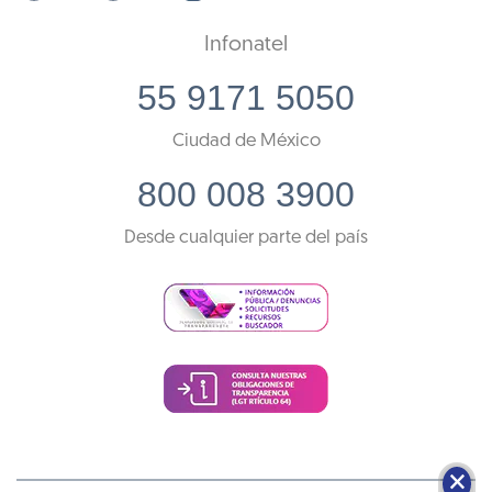
Infonatel
55 9171 5050
Ciudad de México
800 008 3900
Desde cualquier parte del país
🗙