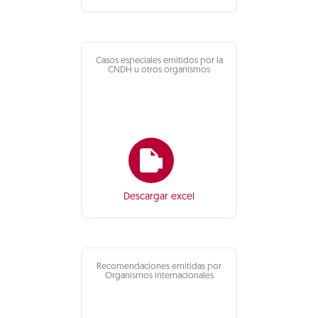
Casos especiales emitidos por la
CNDH u otros organismos
Descargar excel
Recomendaciones emitidas por
Organismos internacionales