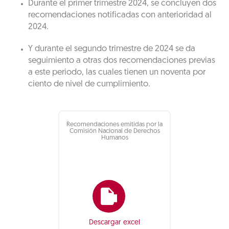
Durante el primer trimestre 2024, se concluyen dos
recomendaciones notificadas con anterioridad al
2024.
Y durante el segundo trimestre de 2024 se da
seguimiento a otras dos recomendaciones previas
a este periodo, las cuales tienen un noventa por
ciento de nivel de cumplimiento.
Recomendaciones emitidas por la
Comisión Nacional de Derechos
Humanos
Descargar excel