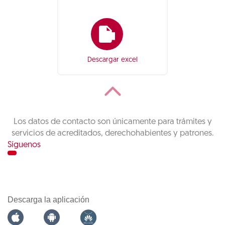
Descargar excel
Los datos de contacto son únicamente para trámites y
servicios de acreditados, derechohabientes y patrones.
Síguenos
Descarga la aplicación