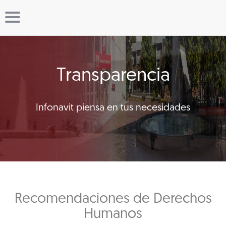
Transparencia
Infonavit piensa en tus necesidades
Recomendaciones de Derechos
Humanos