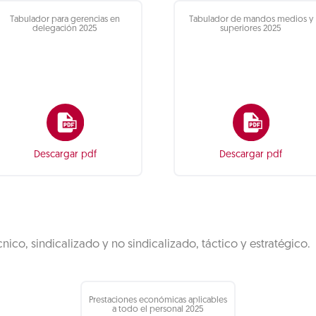
Tabulador para gerencias en
Tabulador de mandos medios y
delegación 2025
superiores 2025
Descargar pdf
Descargar pdf
nico, sindicalizado y no sindicalizado, táctico y estratégico.
Prestaciones económicas aplicables
a todo el personal 2025