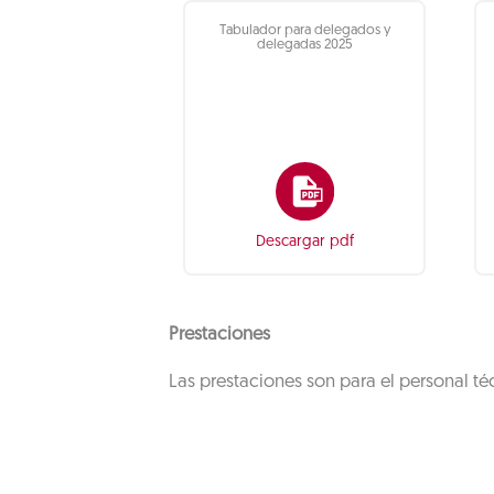
Tabulador para delegados y
delegadas 2025
Descargar pdf
Prestaciones
Las prestaciones son para el personal téc