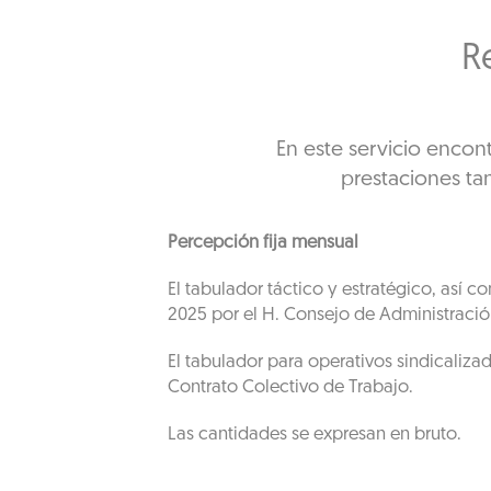
R
En este servicio encont
prestaciones tan
Percepción fija mensual
El tabulador táctico y estratégico, así
2025 por el H. Consejo de Administració
El tabulador para operativos sindicalizad
Contrato Colectivo de Trabajo.
Las cantidades se expresan en bruto.