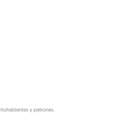
chohabientes y patrones.