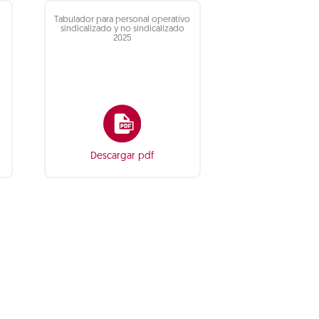
Tabulador para personal operativo
sindicalizado y no sindicalizado
2025
Descargar pdf