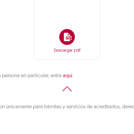
Descargar pdf
a persona en particular, entra
aquí
on únicamente para trámites y servicios de acreditados, dere