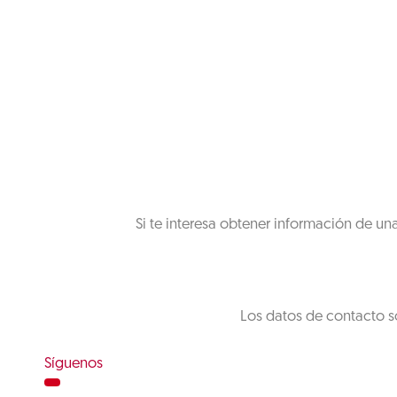
Si te interesa obtener información de un
Los datos de contacto s
Síguenos