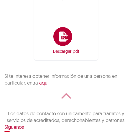
Descargar pdf
Si te interesa obtener información de una persona en
particular, entra
aquí
Los datos de contacto son únicamente para trámites y
servicios de acreditados, derechohabientes y patrones.
Síguenos