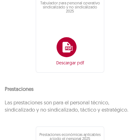
Tabulador para personal operativo
sindicalizado y no sindicalizado
2025
Descargar pdf
Prestaciones
Las prestaciones son para el personal técnico,
sindicalizado y no sindicalizado, táctico y estratégico.
Prestaciones económicas aplicables
a todo el personal 2025