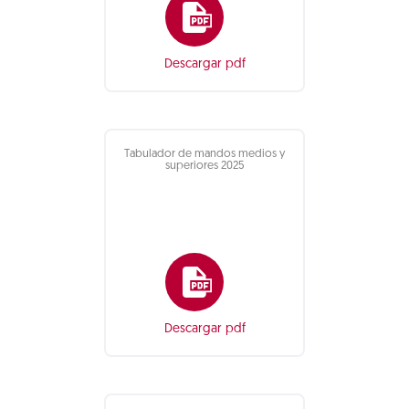
Descargar pdf
Tabulador de mandos medios y
superiores 2025
Descargar pdf