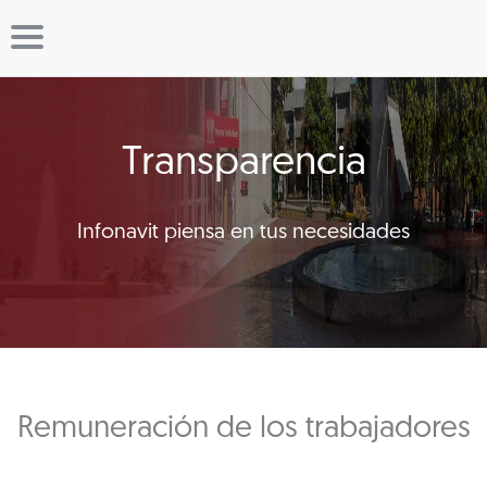
Transparencia
Infonavit piensa en tus necesidades
Remuneración de los trabajadores