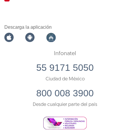
Descarga la aplicación
Infonatel
55 9171 5050
Ciudad de México
800 008 3900
Desde cualquier parte del país