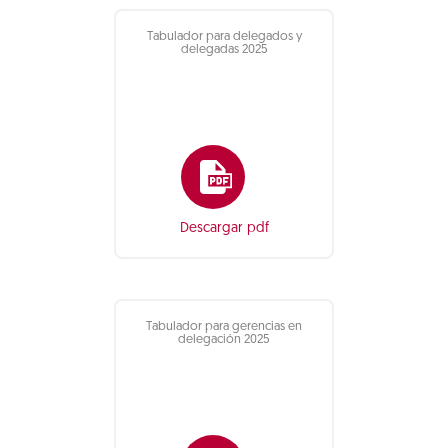
Tabulador para delegados y
delegadas 2025
Descargar pdf
Tabulador para gerencias en
delegación 2025