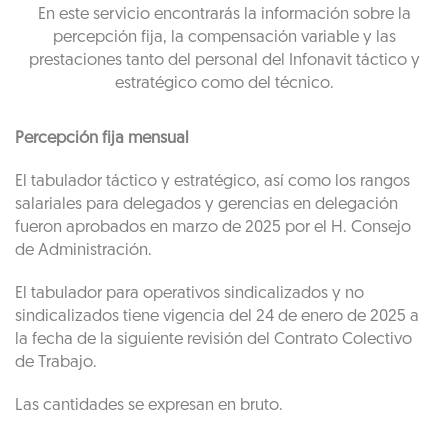
En este servicio encontrarás la información sobre la
percepción fija, la compensación variable y las
prestaciones tanto del personal del Infonavit táctico y
estratégico como del técnico.
Percepción fija mensual
El tabulador táctico y estratégico, así como los rangos
salariales para delegados y gerencias en delegación
fueron aprobados en marzo de 2025 por el H. Consejo
de Administración.
El tabulador para operativos sindicalizados y no
sindicalizados tiene vigencia del 24 de enero de 2025 a
la fecha de la siguiente revisión del Contrato Colectivo
de Trabajo.
Las cantidades se expresan en bruto.