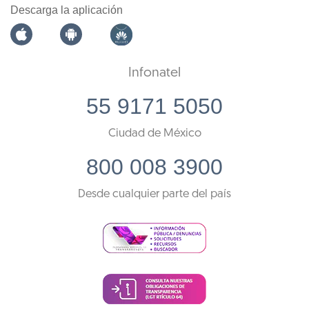
Descarga la aplicación
Infonatel
55 9171 5050
Ciudad de México
800 008 3900
Desde cualquier parte del país