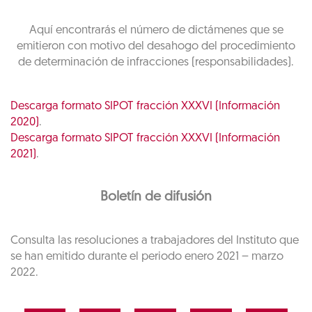
Aquí encontrarás el número de dictámenes que se
emitieron con motivo del desahogo del procedimiento
de determinación de infracciones (responsabilidades).
Descarga formato SIPOT fracción XXXVI (Información
2020)
.
Descarga formato SIPOT fracción XXXVI (Información
2021)
.
Boletín de difusión
Consulta las resoluciones a trabajadores del Instituto que
se han emitido durante el periodo enero 2021 – marzo
2022.