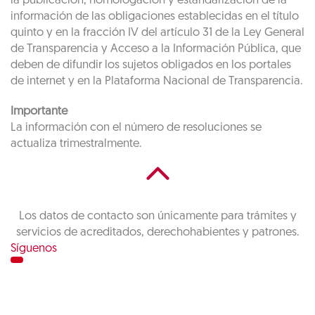
la publicación, homologación y estandarización de la
información de las obligaciones establecidas en el título
quinto y en la fracción IV del artículo 31 de la Ley General
de Transparencia y Acceso a la Información Pública, que
deben de difundir los sujetos obligados en los portales
de internet y en la Plataforma Nacional de Transparencia.
Importante
La información con el número de resoluciones se
actualiza trimestralmente.
Los datos de contacto son únicamente para trámites y
servicios de acreditados, derechohabientes y patrones.
Síguenos