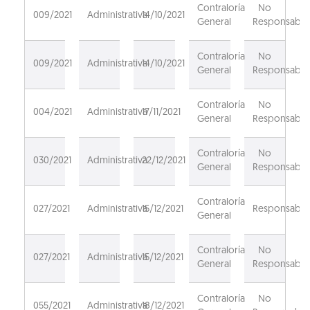
Contraloría
No
009/2021
Administrativa
14/10/2021
General
Responsable
Contraloría
No
009/2021
Administrativa
14/10/2021
General
Responsable
Contraloría
No
004/2021
Administrativa
17/11/2021
General
Responsable
Contraloría
No
030/2021
Administrativa
22/12/2021
General
Responsable
Contraloría
027/2021
Administrativa
15/12/2021
Responsable
General
Contraloría
No
027/2021
Administrativa
15/12/2021
General
Responsable
Contraloría
No
055/2021
Administrativa
18/12/2021