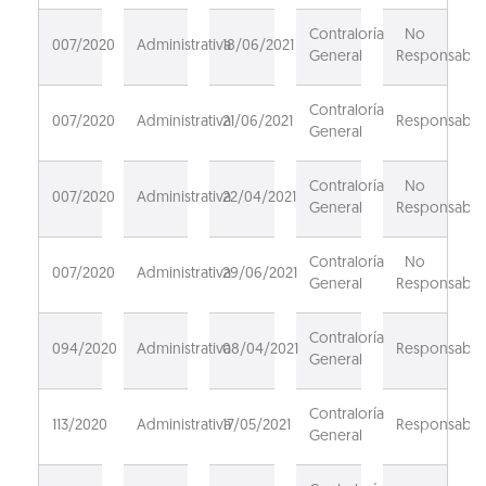
Contraloría
No
007/2020
Administrativa
18/06/2021
General
Responsable
Contraloría
007/2020
Administrativa
21/06/2021
Responsable
General
Contraloría
No
007/2020
Administrativa
22/04/2021
General
Responsable
Contraloría
No
007/2020
Administrativa
29/06/2021
General
Responsable
Contraloría
094/2020
Administrativa
08/04/2021
Responsable
General
Contraloría
113/2020
Administrativa
17/05/2021
Responsable
General