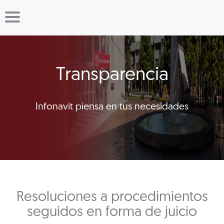
Transparencia
Infonavit piensa en tus necesidades
Resoluciones a procedimientos
seguidos en forma de juicio