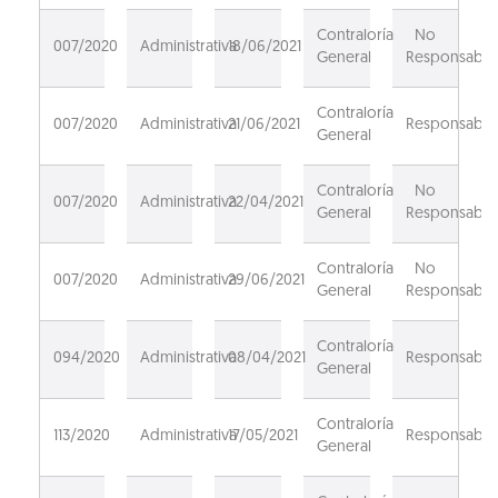
Contraloría
No
007/2020
Administrativa
18/06/2021
General
Responsable
Contraloría
007/2020
Administrativa
21/06/2021
Responsable
General
Contraloría
No
007/2020
Administrativa
22/04/2021
General
Responsable
Contraloría
No
007/2020
Administrativa
29/06/2021
General
Responsable
Contraloría
094/2020
Administrativa
08/04/2021
Responsable
General
Contraloría
113/2020
Administrativa
17/05/2021
Responsable
General