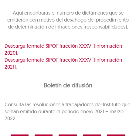
Aquí encontrarás el número de dictámenes que se
emitieron con motivo del desahogo del procedimiento
de determinación de infracciones (responsabilidades).
Descarga formato SIPOT fracción XXXVI (Información
2020)
.
Descarga formato SIPOT fracción XXXVI (Información
2021)
.
Boletín de difusión
Consulta las resoluciones a trabajadores del Instituto que
se han emitido durante el periodo enero 2021 – marzo
2022.