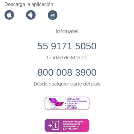
Descarga la aplicación
Infonatel
55 9171 5050
Ciudad de México
800 008 3900
Desde cualquier parte del país