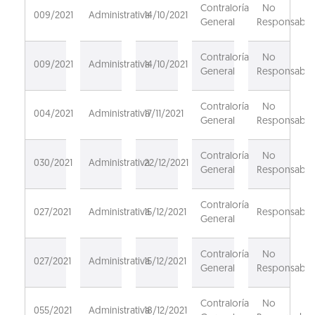
Contraloría
No
009/2021
Administrativa
14/10/2021
General
Responsable
Contraloría
No
009/2021
Administrativa
14/10/2021
General
Responsable
Contraloría
No
004/2021
Administrativa
17/11/2021
General
Responsable
Contraloría
No
030/2021
Administrativa
22/12/2021
General
Responsable
Contraloría
027/2021
Administrativa
15/12/2021
Responsable
General
Contraloría
No
027/2021
Administrativa
15/12/2021
General
Responsable
Contraloría
No
055/2021
Administrativa
18/12/2021