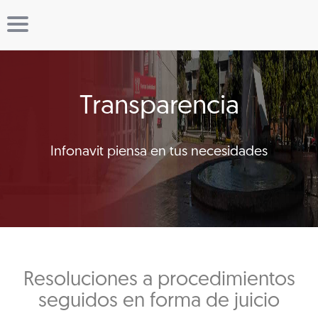
Transparencia
Infonavit piensa en tus necesidades
Resoluciones a procedimientos
seguidos en forma de juicio