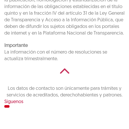
la publicación, homologación y estandarización de la
información de las obligaciones establecidas en el título
quinto y en la fracción IV del artículo 31 de la Ley General
de Transparencia y Acceso a la Información Pública, que
deben de difundir los sujetos obligados en los portales
de internet y en la Plataforma Nacional de Transparencia.
Importante
La información con el número de resoluciones se
actualiza trimestralmente.
Los datos de contacto son únicamente para trámites y
servicios de acreditados, derechohabientes y patrones.
Síguenos