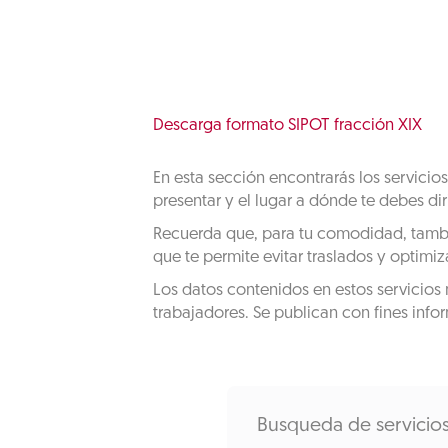
Descarga formato SIPOT fracción XIX
En esta sección encontrarás los servicio
presentar y el lugar a dónde te debes dir
Recuerda que, para tu comodidad, también
que te permite evitar traslados y optimiz
Los datos contenidos en estos servicios 
trabajadores. Se publican con fines info
Busqueda de servicio