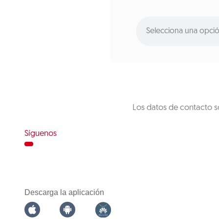
Selecciona una opci
Los datos de contacto s
Síguenos
Descarga la aplicación