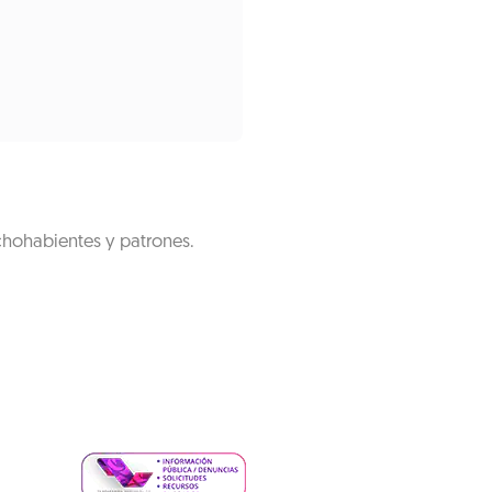
chohabientes y patrones.