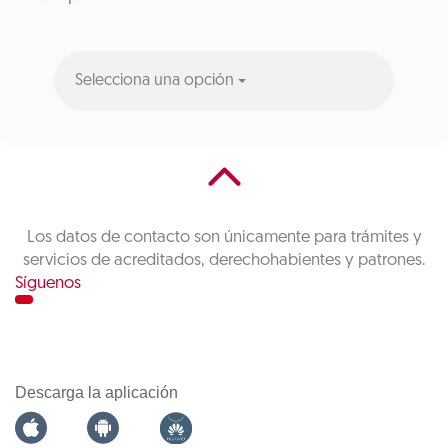
Selecciona una opción
Los datos de contacto son únicamente para trámites y
servicios de acreditados, derechohabientes y patrones.
Síguenos
Descarga la aplicación