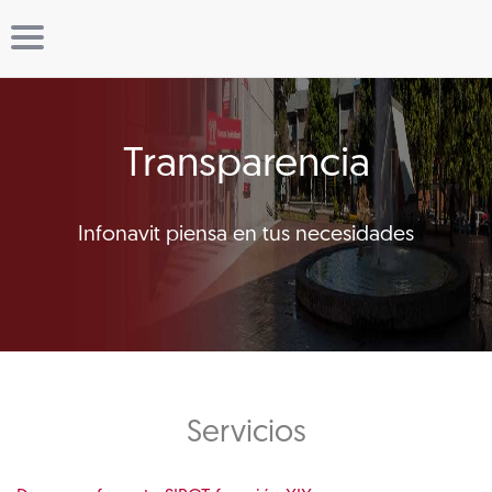
Transparencia
Infonavit piensa en tus necesidades
Servicios