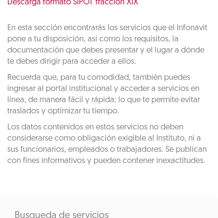
Descarga formato SIPOT fracción XIX
En esta sección encontrarás los servicios que el Infonavit
pone a tu disposición, así como los requisitos, la
documentación que debes presentar y el lugar a dónde
te debes dirigir para acceder a ellos.
Recuerda que, para tu comodidad, también puedes
ingresar al portal institucional y acceder a servicios en
línea, de manera fácil y rápida; lo que te permite evitar
traslados y optimizar tu tiempo.
Los datos contenidos en estos servicios no deben
considerarse como obligación exigible al Instituto, ni a
sus funcionarios, empleados o trabajadores. Se publican
con fines informativos y pueden contener inexactitudes.
Busqueda de servicios