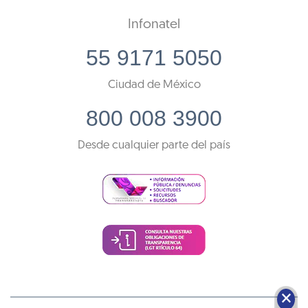
Infonatel
55 9171 5050
Ciudad de México
800 008 3900
Desde cualquier parte del país
🗙