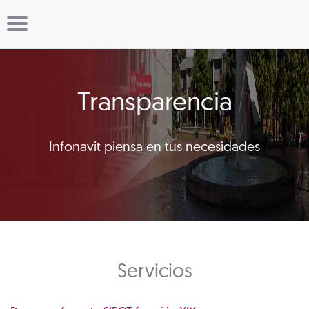
Transparencia
Infonavit piensa en tus necesidades
Servicios