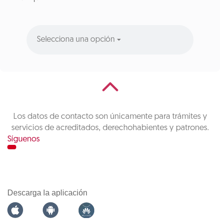
Selecciona una opción
Los datos de contacto son únicamente para trámites y
servicios de acreditados, derechohabientes y patrones.
Síguenos
Descarga la aplicación