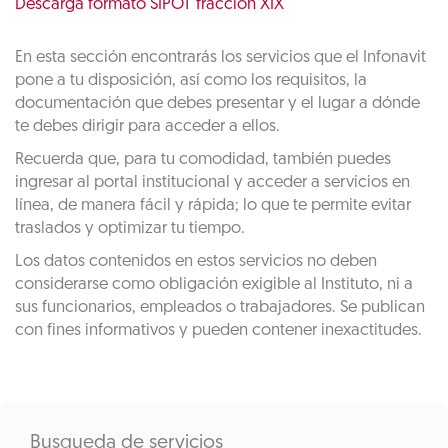
Descarga formato SIPOT fracción XIX
En esta sección encontrarás los servicios que el Infonavit
pone a tu disposición, así como los requisitos, la
documentación que debes presentar y el lugar a dónde
te debes dirigir para acceder a ellos.
Recuerda que, para tu comodidad, también puedes
ingresar al portal institucional y acceder a servicios en
línea, de manera fácil y rápida; lo que te permite evitar
traslados y optimizar tu tiempo.
Los datos contenidos en estos servicios no deben
considerarse como obligación exigible al Instituto, ni a
sus funcionarios, empleados o trabajadores. Se publican
con fines informativos y pueden contener inexactitudes.
Busqueda de servicios