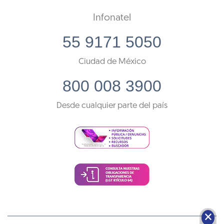
Infonatel
55 9171 5050
Ciudad de México
800 008 3900
Desde cualquier parte del país
🗙