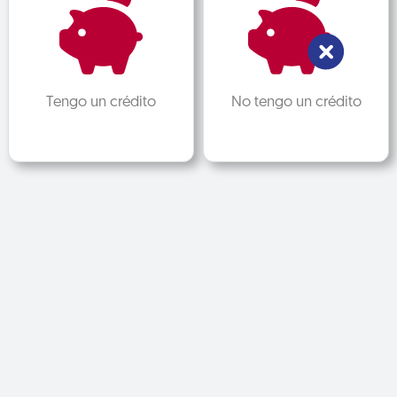
Tengo un crédito
No tengo un crédito