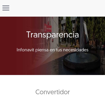
Transparencia
Infonavit piensa en tus necesidades
Convertidor