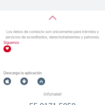
Los datos de contacto son únicamente para trámites y
servicios de acreditados, derechohabientes y patrones.
Síguenos
Descarga la aplicación
Infonatel