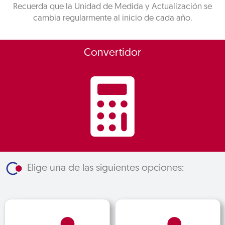
Recuerda que la Unidad de Medida y Actualización se
cambia regularmente al inicio de cada año.
Convertidor
Elige una de las siguientes opciones: