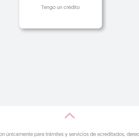
Tengo un crédito
on únicamente para trámites y servicios de acreditados, dere