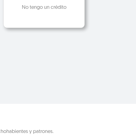
No tengo un crédito
chohabientes y patrones.