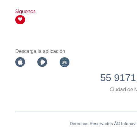
Síguenos
Descarga la aplicación
55 9171
Ciudad de 
Derechos Reservados Â© Infonavi