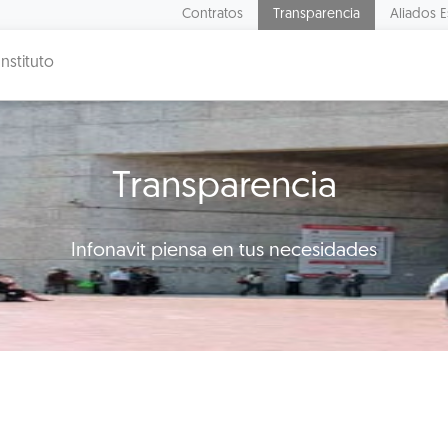
Contratos
Transparencia
Aliados E
Instituto
Transparencia
Infonavit piensa en tus necesidades