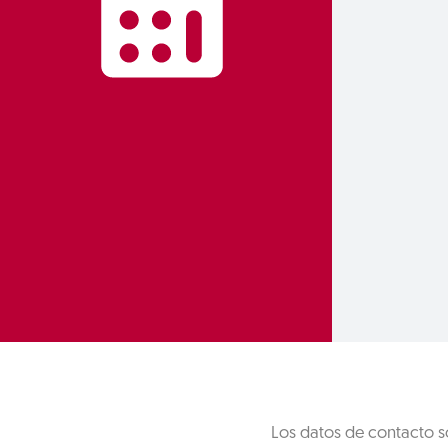
Los datos de contacto s