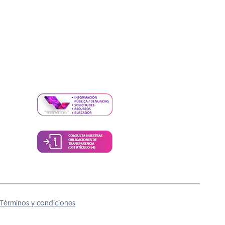
Términos y condiciones