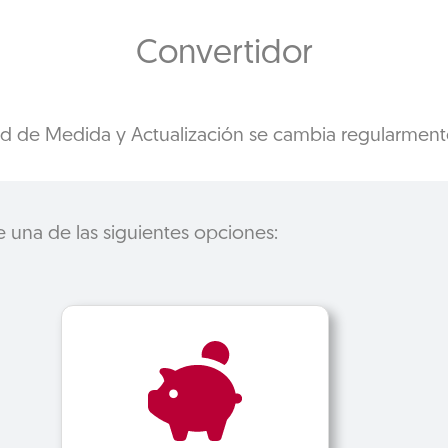
Convertidor
d de Medida y Actualización se cambia regularmente 
e una de las siguientes opciones: