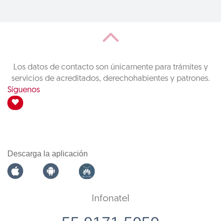
Los datos de contacto son únicamente para trámites y
servicios de acreditados, derechohabientes y patrones.
Síguenos
Descarga la aplicación
Infonatel