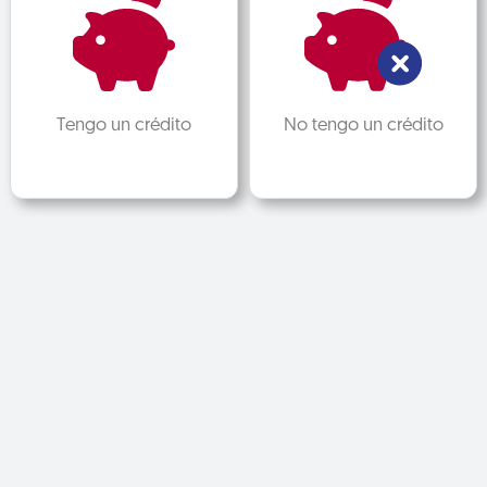
Tengo un crédito
No tengo un crédito