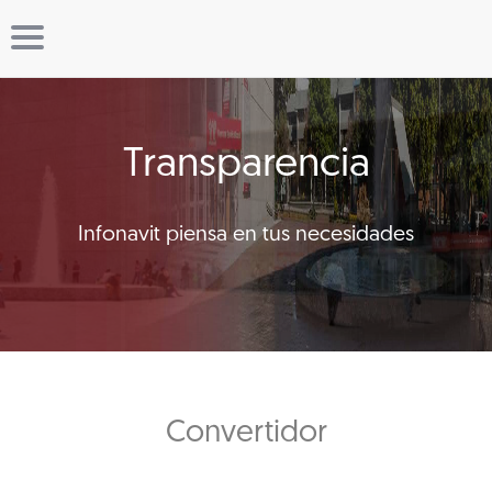
Transparencia
Infonavit piensa en tus necesidades
Convertidor