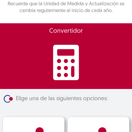
Recuerda que la Unidad de Medida y Actualización se
cambia regularmente al inicio de cada año.
Convertidor
Elige una de las siguientes opciones: