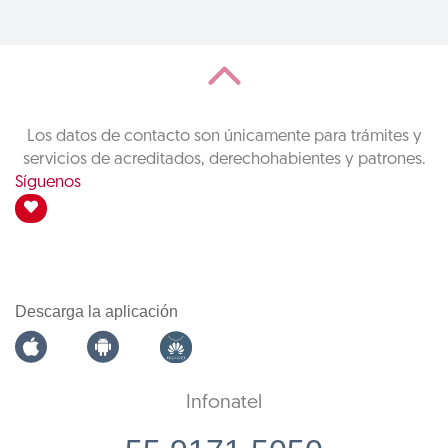
Los datos de contacto son únicamente para trámites y
servicios de acreditados, derechohabientes y patrones.
Síguenos
Descarga la aplicación
Infonatel