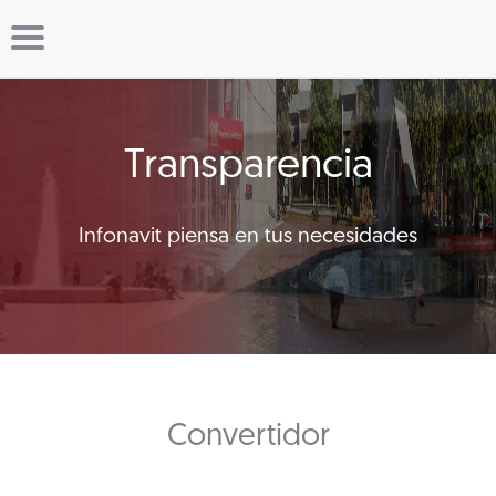
Transparencia
Infonavit piensa en tus necesidades
Convertidor