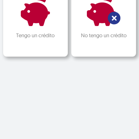
Tengo un crédito
No tengo un crédito