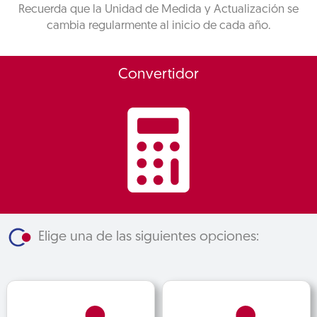
Recuerda que la Unidad de Medida y Actualización se
cambia regularmente al inicio de cada año.
Convertidor
Elige una de las siguientes opciones: