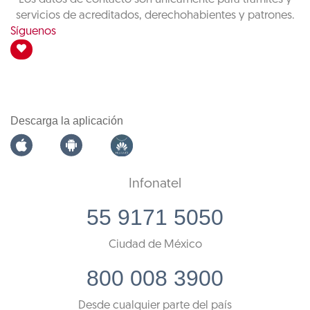
servicios de acreditados, derechohabientes y patrones.
Síguenos
Descarga la aplicación
Infonatel
55 9171 5050
Ciudad de México
800 008 3900
Desde cualquier parte del país