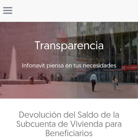
Transparencia
Infonavit piensa en tus necesidades
Devolución del Saldo de la
Subcuenta de Vivienda para
Beneficiarios