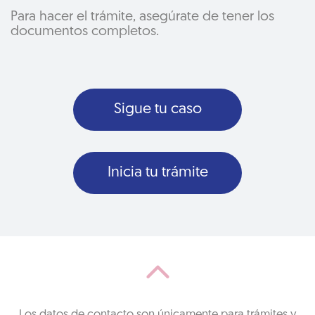
Para hacer el trámite, asegúrate de tener los
documentos completos.
Sigue tu caso
Inicia tu trámite
Los datos de contacto son únicamente para trámites y