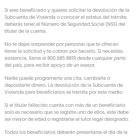
Si eres beneficiario y quieres solicitar la devolución de la
Subcuenta de Vivienda o conocer el estatus del trámite,
deberás tener el Número de Seguridad Social (NSS) del
titular de la cuenta.
No te dejes sorprender por personas que te ofrecen
llenar la solicitud y te cobran por hacerlo. Si necesitas
asistencia, llama al 800 685 8819 desde cualquier parte
del país, para recibir apoyo de un asesor.
Nadie puede programarte una cita, cambiarla o
depositarte dinero. La devolución de la Subcuenta de
Vivienda para beneficiarios se tramita por este medio.
Si el titular fallecido cuenta con más de un beneficiario
solo es necesario que se registre uno de ellos, este debe
ser mayor de edad o registrarse el tutor legal designado.
Todos los beneficiarios deberán presentarse el día de la