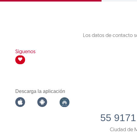
Los datos de contacto s
Síguenos
Descarga la aplicación
55 9171
Ciudad de 