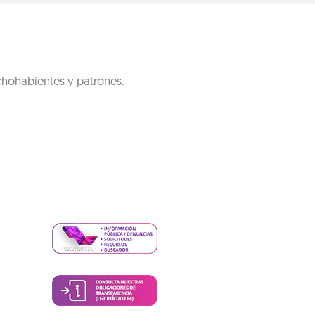
chohabientes y patrones.