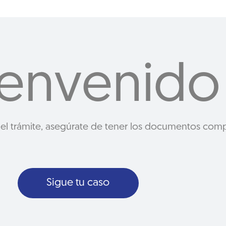
ienvenido
 el trámite, asegúrate de tener los documentos comp
Sigue tu caso