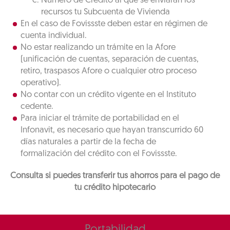
Número de Crédito al que se enviarán los
recursos tu Subcuenta de Vivienda
En el caso de Fovissste deben estar en régimen de
cuenta individual.
No estar realizando un trámite en la Afore
(unificación de cuentas, separación de cuentas,
retiro, traspasos Afore o cualquier otro proceso
operativo).
No contar con un crédito vigente en el Instituto
cedente.
Para iniciar el trámite de portabilidad en el
Infonavit, es necesario que hayan transcurrido 60
días naturales a partir de la fecha de
formalización del crédito con el Fovissste.
Consulta si puedes transferir tus ahorros para el pago de
tu crédito hipotecario
Portabilidad