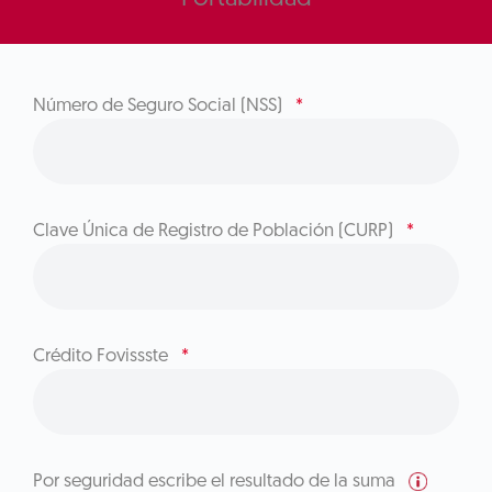
Número de Seguro Social (NSS)
*
Clave Única de Registro de Población (CURP)
*
Crédito Fovissste
*
Por seguridad escribe el resultado de la suma