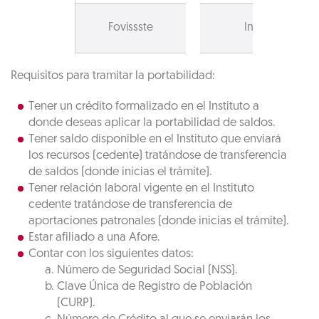
Fovissste
Infonavit
Requisitos para tramitar la portabilidad:
Tener un crédito formalizado en el Instituto a
donde deseas aplicar la portabilidad de saldos.
Tener saldo disponible en el Instituto que enviará
los recursos (cedente) tratándose de transferencia
de saldos (donde inicias el trámite).
Tener relación laboral vigente en el Instituto
cedente tratándose de transferencia de
aportaciones patronales (donde inicias el trámite).
Estar afiliado a una Afore.
Contar con los siguientes datos:
Número de Seguridad Social (NSS).
Clave Única de Registro de Población
(CURP).