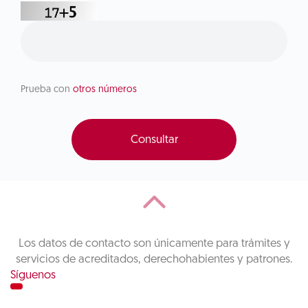
Prueba con
otros números
Consultar
Los datos de contacto son únicamente para trámites y
servicios de acreditados, derechohabientes y patrones.
Síguenos