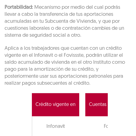
Portabilidad:
Mecanismo por medio del cual podrás
llevar a cabo la transferencia de tus aportaciones
acumuladas en tu Subcuenta de Vivienda, y que por
cuestiones laborales o de contratación cambies de un
sistema de seguridad social a otro.
Aplica a los trabajadores que cuentan con un crédito
vigente en el Infonavit o el Fovissste, podrán utilizar el
saldo acumulado de vivienda en el otro Instituto como
pago para la amortización de su crédito, y
posteriormente usar sus aportaciones patronales para
realizar pagos subsecuentes al crédito.
Crédito vigente en
Cuentas con ahorro e
Infonavit
Fovissste