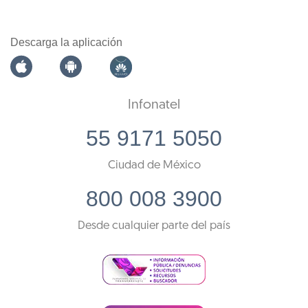
Descarga la aplicación
Infonatel
55 9171 5050
Ciudad de México
800 008 3900
Desde cualquier parte del país