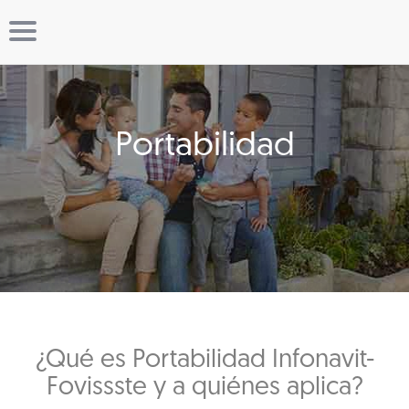
Portabilidad
¿Qué es Portabilidad Infonavit-
Fovissste y a quiénes aplica?