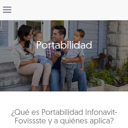
Portabilidad
¿Qué es Portabilidad Infonavit-
Fovissste y a quiénes aplica?