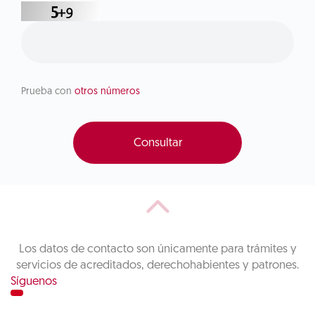
Prueba con
otros números
Consultar
Los datos de contacto son únicamente para trámites y
servicios de acreditados, derechohabientes y patrones.
Síguenos