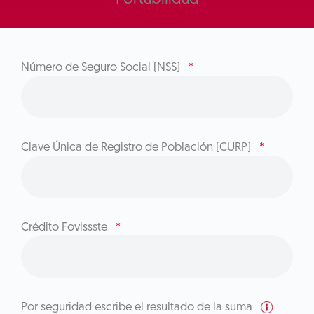
Número de Seguro Social (NSS)
*
Clave Única de Registro de Población (CURP)
*
Crédito Fovissste
*
Por seguridad escribe el resultado de la suma