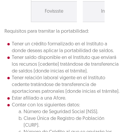
Fovissste
Infonavit
Requisitos para tramitar la portabilidad:
Tener un crédito formalizado en el Instituto a
donde deseas aplicar la portabilidad de saldos.
Tener saldo disponible en el Instituto que enviará
los recursos (cedente) tratándose de transferencia
de saldos (donde inicias el trámite).
Tener relación laboral vigente en el Instituto
cedente tratándose de transferencia de
aportaciones patronales (donde inicias el trámite).
Estar afiliado a una Afore.
Contar con los siguientes datos:
Número de Seguridad Social (NSS).
Clave Única de Registro de Población
(CURP).