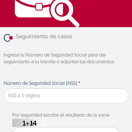
Seguimiento de casos
Ingresa tu Número de Seguridad Social para dar
seguimiento a tu trámite o adjuntar tus documentos.
Número de Seguridad Social (NSS)
*
Por seguridad escribe el resultado de la suma