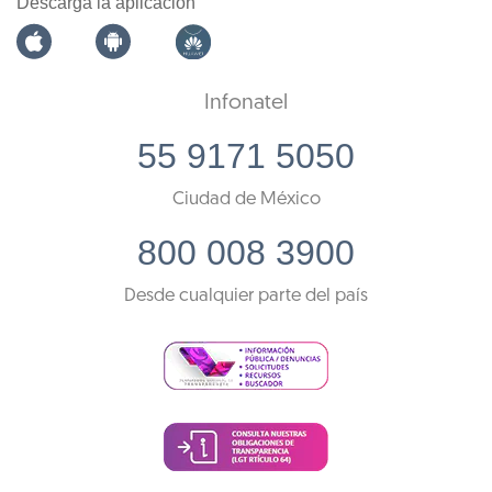
Descarga la aplicación
Infonatel
55 9171 5050
Ciudad de México
800 008 3900
Desde cualquier parte del país