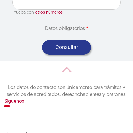
Prueba con
otros números
Datos obligatorios
*
Consultar
Los datos de contacto son únicamente para trámites y
servicios de acreditados, derechohabientes y patrones.
Síguenos