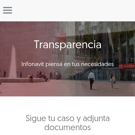
Transparencia
Infonavit piensa en tus necesidades
Sigue tu caso y adjunta
documentos