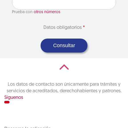
Prueba con
otros números
Datos obligatorios
*
Consultar
Los datos de contacto son únicamente para trámites y
servicios de acreditados, derechohabientes y patrones.
Síguenos