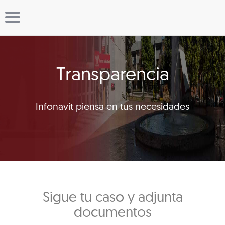
Transparencia
Infonavit piensa en tus necesidades
Sigue tu caso y adjunta
documentos