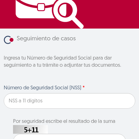
Seguimiento de casos
Ingresa tu Número de Seguridad Social para dar
seguimiento a tu trámite o adjuntar tus documentos.
Número de Seguridad Social (NSS)
*
Por seguridad escribe el resultado de la suma