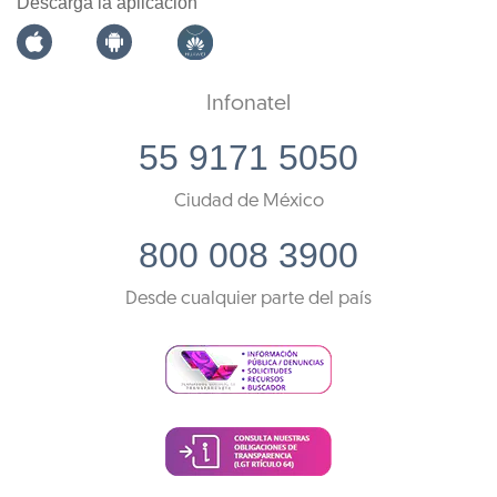
Descarga la aplicación
Infonatel
55 9171 5050
Ciudad de México
800 008 3900
Desde cualquier parte del país