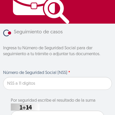
Seguimiento de casos
Ingresa tu Número de Seguridad Social para dar
seguimiento a tu trámite o adjuntar tus documentos.
Número de Seguridad Social (NSS)
*
Por seguridad escribe el resultado de la suma