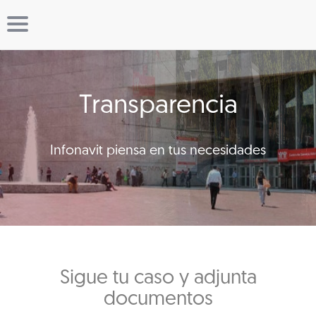
Transparencia
Infonavit piensa en tus necesidades
Sigue tu caso y adjunta
documentos