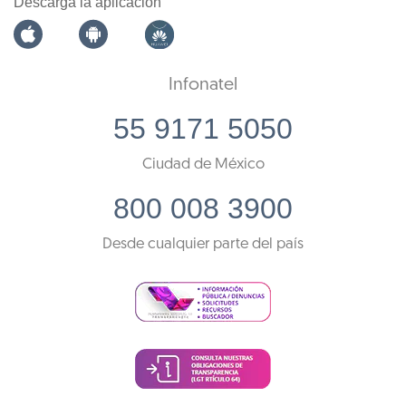
Descarga la aplicación
Infonatel
55 9171 5050
Ciudad de México
800 008 3900
Desde cualquier parte del país