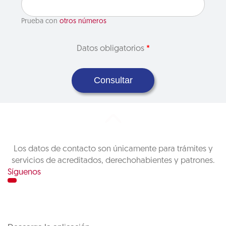
Prueba con
otros números
Datos obligatorios
*
Consultar
Los datos de contacto son únicamente para trámites y
servicios de acreditados, derechohabientes y patrones.
Síguenos