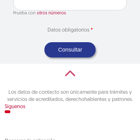
Prueba con
otros números
Datos obligatorios
*
Consultar
Los datos de contacto son únicamente para trámites y
servicios de acreditados, derechohabientes y patrones.
Síguenos