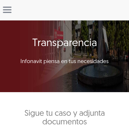
Transparencia
Infonavit piensa en tus necesidades
Sigue tu caso y adjunta
documentos