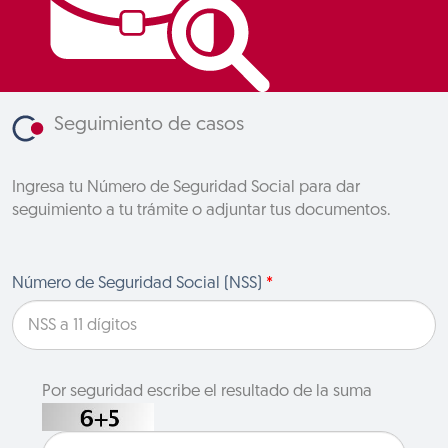
Seguimiento de casos
Ingresa tu Número de Seguridad Social para dar
seguimiento a tu trámite o adjuntar tus documentos.
Número de Seguridad Social (NSS)
*
Por seguridad escribe el resultado de la suma