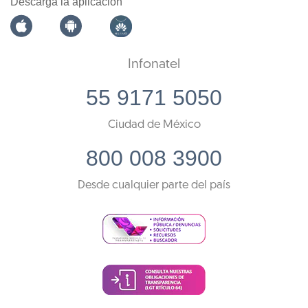
Descarga la aplicación
Infonatel
55 9171 5050
Ciudad de México
800 008 3900
Desde cualquier parte del país