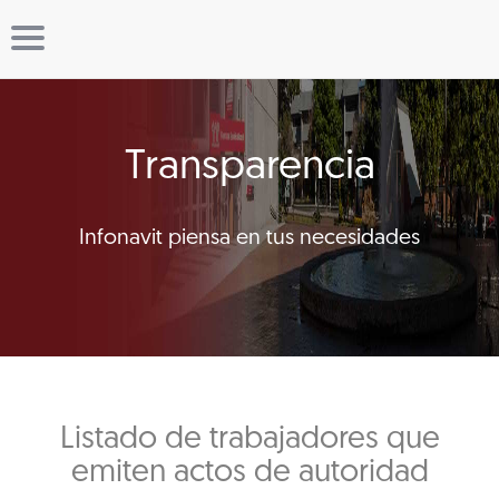
Transparencia
Infonavit piensa en tus necesidades
Listado de trabajadores que
emiten actos de autoridad