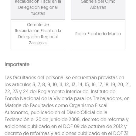
Recaudación Fiscal en la
Gabriela del Olmo
Delegación Regional
Albarrán
Yucatán
Gerente de
Recaudación Fiscal en la
Rocio Escobedo Murillo
Delegación Regional
Zacatecas
Importante
Las facultades del personal se encuentran previstas en
los artículos 3, 7, 8, 9, 10, 11, 12, 13, 14, 15, 16, 17, 18, 19, 20, 21,
22, 23 y 24 del Reglamento Interior del Instituto del
Fondo Nacional de la Vivienda para los Trabajadores, en
Materia de Facultades como Organismo Fiscal
Autónomo, publicado en el Diario Oficial de la
Federación el 20 de junio de 2008, decreto de reforma y
adiciones publicado en el DOF 09 de octubre de 2012 y
decreto de reformas y adiciones publicado en el DOF 31