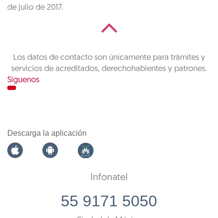
de julio de 2017.
Los datos de contacto son únicamente para trámites y
servicios de acreditados, derechohabientes y patrones.
Síguenos
Descarga la aplicación
Infonatel
55 9171 5050