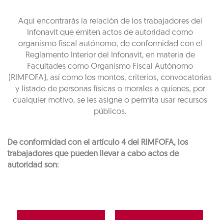
Aquí encontrarás la relación de los trabajadores del
Infonavit que emiten actos de autoridad como
organismo fiscal autónomo, de conformidad con el
Reglamento Interior del Infonavit, en materia de
Facultades como Organismo Fiscal Autónomo
(RIMFOFA), así como los montos, criterios, convocatorias
y listado de personas físicas o morales a quienes, por
cualquier motivo, se les asigne o permita usar recursos
públicos.
De conformidad con el artículo 4 del RIMFOFA, los
trabajadores que pueden llevar a cabo actos de
autoridad son: