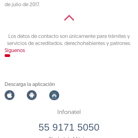
de julio de 2017.
Los datos de contacto son únicamente para trámites y
servicios de acreditados, derechohabientes y patrones.
Síguenos
Descarga la aplicación
Infonatel
55 9171 5050