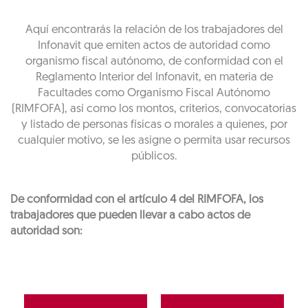
Aquí encontrarás la relación de los trabajadores del
Infonavit que emiten actos de autoridad como
organismo fiscal autónomo, de conformidad con el
Reglamento Interior del Infonavit, en materia de
Facultades como Organismo Fiscal Autónomo
(RIMFOFA), así como los montos, criterios, convocatorias
y listado de personas físicas o morales a quienes, por
cualquier motivo, se les asigne o permita usar recursos
públicos.
De conformidad con el artículo 4 del RIMFOFA, los
trabajadores que pueden llevar a cabo actos de
autoridad son: