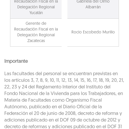
Recaudación Fiscal en la
Gabriela del Olmo
Delegación Regional
Albarrán
Yucatán
Gerente de
Recaudación Fiscal en la
Rocio Escobedo Murillo
Delegación Regional
Zacatecas
Importante
Las facultades del personal se encuentran previstas en
los artículos 3, 7, 8, 9, 10, 11, 12, 13, 14, 15, 16, 17, 18, 19, 20, 21,
22, 23 y 24 del Reglamento Interior del Instituto del
Fondo Nacional de la Vivienda para los Trabajadores, en
Materia de Facultades como Organismo Fiscal
Autónomo, publicado en el Diario Oficial de la
Federación el 20 de junio de 2008, decreto de reforma y
adiciones publicado en el DOF 09 de octubre de 2012 y
decreto de reformas y adiciones publicado en el DOF 31