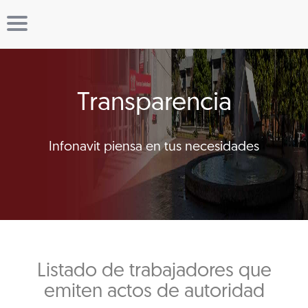
Transparencia
Infonavit piensa en tus necesidades
Listado de trabajadores que
emiten actos de autoridad