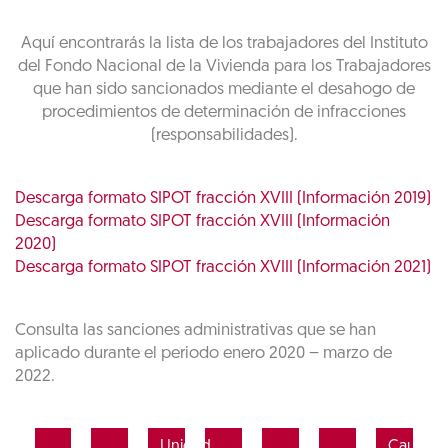
Aquí encontrarás la lista de los trabajadores del Instituto
del Fondo Nacional de la Vivienda para los Trabajadores
que han sido sancionados mediante el desahogo de
procedimientos de determinación de infracciones
(responsabilidades).
Descarga formato SIPOT fracción XVIII (Información 2019)
Descarga formato SIPOT fracción XVIII (Información
2020)
Descarga formato SIPOT fracción XVIII (Información 2021)
Consulta las sanciones administrativas que se han
aplicado durante el periodo enero 2020 – marzo de
2022.
Unidad
Causa