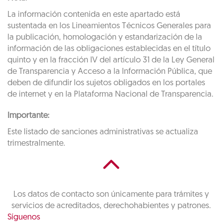
La información contenida en este apartado está
sustentada en los Lineamientos Técnicos Generales para
la publicación, homologación y estandarización de la
información de las obligaciones establecidas en el título
quinto y en la fracción IV del artículo 31 de la Ley General
de Transparencia y Acceso a la Información Pública, que
deben de difundir los sujetos obligados en los portales
de internet y en la Plataforma Nacional de Transparencia.
Importante:
Este listado de sanciones administrativas se actualiza
trimestralmente.
Los datos de contacto son únicamente para trámites y
servicios de acreditados, derechohabientes y patrones.
Síguenos