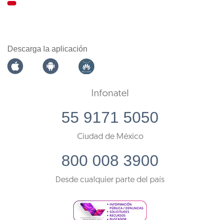
Descarga la aplicación
Infonatel
55 9171 5050
Ciudad de México
800 008 3900
Desde cualquier parte del país