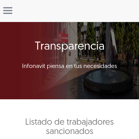
Transparencia
Infonavit piensa en tus necesidades
Listado de trabajadores
sancionados