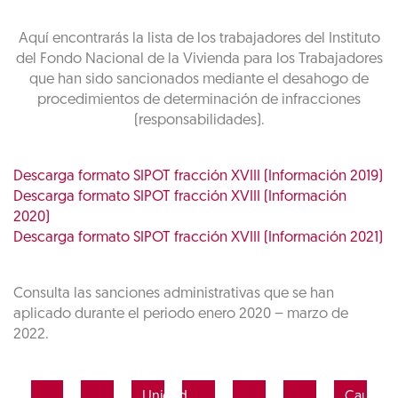
Aquí encontrarás la lista de los trabajadores del Instituto
del Fondo Nacional de la Vivienda para los Trabajadores
que han sido sancionados mediante el desahogo de
procedimientos de determinación de infracciones
(responsabilidades).
Descarga formato SIPOT fracción XVIII (Información 2019)
Descarga formato SIPOT fracción XVIII (Información
2020)
Descarga formato SIPOT fracción XVIII (Información 2021)
Consulta las sanciones administrativas que se han
aplicado durante el periodo enero 2020 – marzo de
2022.
Unidad
Causa