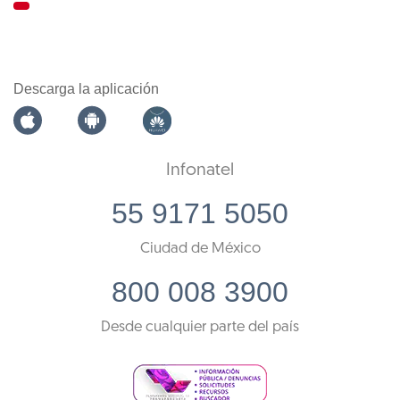
Descarga la aplicación
Infonatel
55 9171 5050
Ciudad de México
800 008 3900
Desde cualquier parte del país