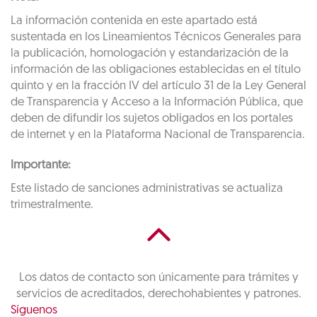
La información contenida en este apartado está
sustentada en los Lineamientos Técnicos Generales para
la publicación, homologación y estandarización de la
información de las obligaciones establecidas en el título
quinto y en la fracción IV del artículo 31 de la Ley General
de Transparencia y Acceso a la Información Pública, que
deben de difundir los sujetos obligados en los portales
de internet y en la Plataforma Nacional de Transparencia.
Importante:
Este listado de sanciones administrativas se actualiza
trimestralmente.
Los datos de contacto son únicamente para trámites y
servicios de acreditados, derechohabientes y patrones.
Síguenos