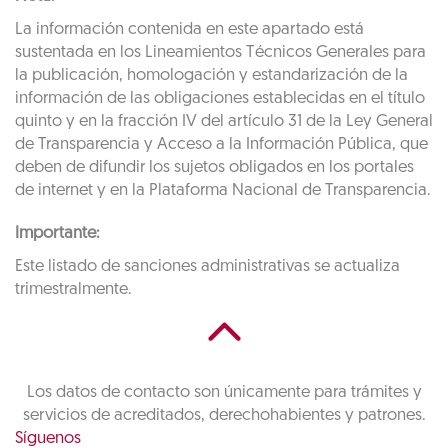
La información contenida en este apartado está
sustentada en los Lineamientos Técnicos Generales para
la publicación, homologación y estandarización de la
información de las obligaciones establecidas en el título
quinto y en la fracción IV del artículo 31 de la Ley General
de Transparencia y Acceso a la Información Pública, que
deben de difundir los sujetos obligados en los portales
de internet y en la Plataforma Nacional de Transparencia.
Importante:
Este listado de sanciones administrativas se actualiza
trimestralmente.
Los datos de contacto son únicamente para trámites y
servicios de acreditados, derechohabientes y patrones.
Síguenos