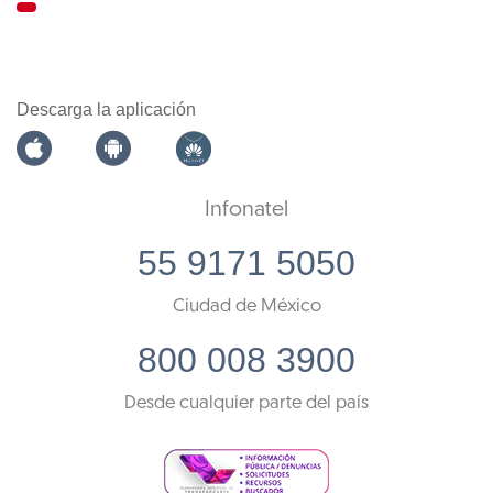
Descarga la aplicación
Infonatel
55 9171 5050
Ciudad de México
800 008 3900
Desde cualquier parte del país