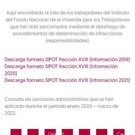
Aquí encontrarás la lista de los trabajadores del Instituto
del Fondo Nacional de la Vivienda para los Trabajadores
que han sido sancionados mediante el desahogo de
procedimientos de determinación de infracciones
(responsabilidades).
Descarga formato SIPOT fracción XVIII (Información 2019)
Descarga formato SIPOT fracción XVIII (Información
2020)
Descarga formato SIPOT fracción XVIII (Información 2021)
Consulta las sanciones administrativas que se han
aplicado durante el periodo enero 2020 – marzo de
2022.
Unidad
Causa