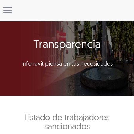
Transparencia
Infonavit piensa en tus necesidades
Listado de trabajadores
sancionados