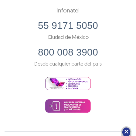
Infonatel
55 9171 5050
Ciudad de México
800 008 3900
Desde cualquier parte del país
🗙