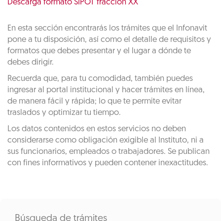
Descarga formato SIPOT fracción XX
En esta sección encontrarás los trámites que el Infonavit
pone a tu disposición, así como el detalle de requisitos y
formatos que debes presentar y el lugar a dónde te
debes dirigir.
Recuerda que, para tu comodidad, también puedes
ingresar al portal institucional y hacer trámites en línea,
de manera fácil y rápida; lo que te permite evitar
traslados y optimizar tu tiempo.
Los datos contenidos en estos servicios no deben
considerarse como obligación exigible al Instituto, ni a
sus funcionarios, empleados o trabajadores. Se publican
con fines informativos y pueden contener inexactitudes.
Búsqueda de trámites