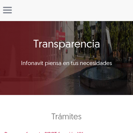
Transparencia
Infonavit piensa en tus necesidades
Trámites