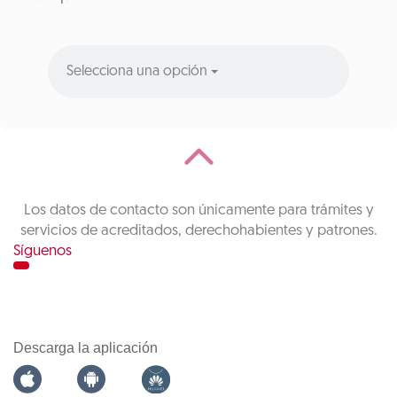
Selecciona una opción
Los datos de contacto son únicamente para trámites y
servicios de acreditados, derechohabientes y patrones.
Síguenos
Descarga la aplicación