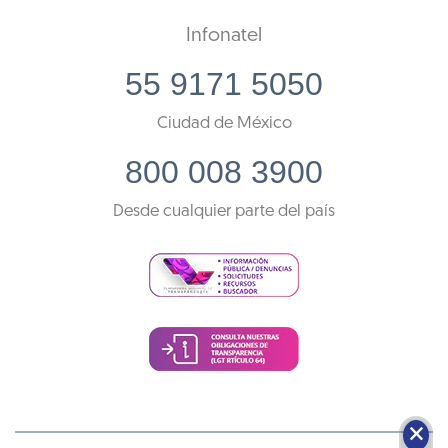
Infonatel
55 9171 5050
Ciudad de México
800 008 3900
Desde cualquier parte del país
🗙