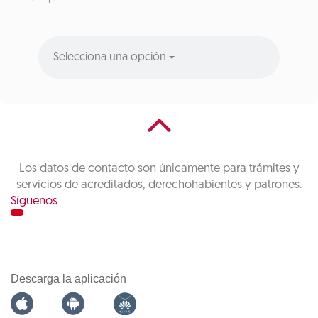
Selecciona una opción
Los datos de contacto son únicamente para trámites y
servicios de acreditados, derechohabientes y patrones.
Síguenos
Descarga la aplicación