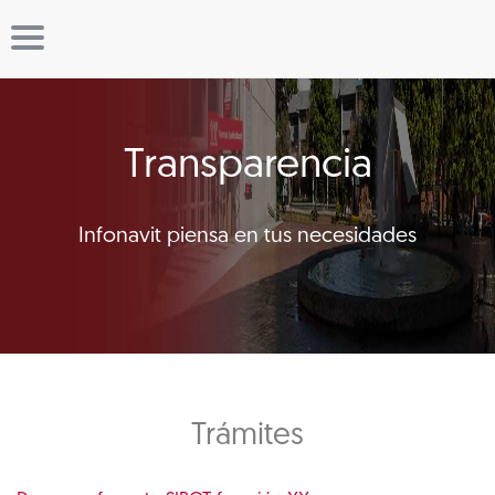
Transparencia
Infonavit piensa en tus necesidades
Trámites