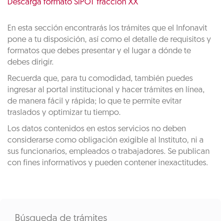
Descarga formato SIPOT fracción XX
En esta sección encontrarás los trámites que el Infonavit
pone a tu disposición, así como el detalle de requisitos y
formatos que debes presentar y el lugar a dónde te
debes dirigir.
Recuerda que, para tu comodidad, también puedes
ingresar al portal institucional y hacer trámites en línea,
de manera fácil y rápida; lo que te permite evitar
traslados y optimizar tu tiempo.
Los datos contenidos en estos servicios no deben
considerarse como obligación exigible al Instituto, ni a
sus funcionarios, empleados o trabajadores. Se publican
con fines informativos y pueden contener inexactitudes.
Búsqueda de trámites