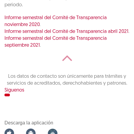
periodo.
Informe semestral del Comité de Transparencia
noviembre 2020
.
Informe semestral del Comité de Transparencia abril 2021
.
Informe semestral del Comité de Transparencia
septiembre 2021
.
Los datos de contacto son únicamente para trámites y
servicios de acreditados, derechohabientes y patrones.
Síguenos
Descarga la aplicación