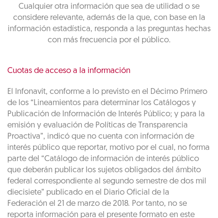
Cualquier otra información que sea de utilidad o se
considere relevante, además de la que, con base en la
información estadística, responda a las preguntas hechas
con más frecuencia por el público.
Cuotas de acceso a la información
El Infonavit, conforme a lo previsto en el Décimo Primero
de los “Lineamientos para determinar los Catálogos y
Publicación de Información de Interés Público; y para la
emisión y evaluación de Políticas de Transparencia
Proactiva”, indicó que no cuenta con información de
interés público que reportar, motivo por el cual, no forma
parte del “Catálogo de información de interés público
que deberán publicar los sujetos obligados del ámbito
federal correspondiente al segundo semestre de dos mil
diecisiete” publicado en el Diario Oficial de la
Federación el 21 de marzo de 2018. Por tanto, no se
reporta información para el presente formato en este