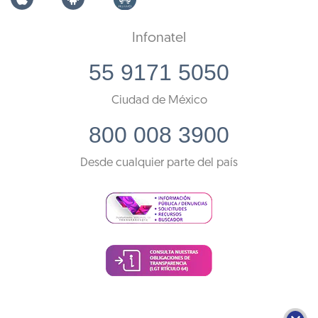
Infonatel
55 9171 5050
Ciudad de México
800 008 3900
Desde cualquier parte del país