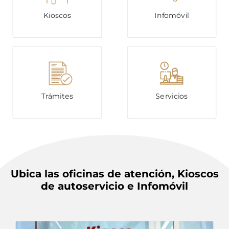
Kioscos
Infomóvil
Trámites
Servicios
Ubica las oficinas de atención, Kioscos
de autoservicio e Infomóvil