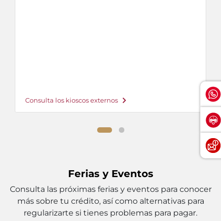
Consulta los kioscos externos
Ferias y Eventos
Consulta las próximas ferias y eventos para conocer
más sobre tu crédito, así como alternativas para
regularizarte si tienes problemas para pagar.