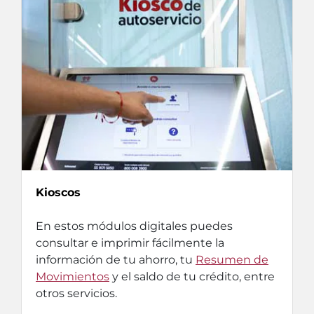
Kioscos
En estos módulos digitales puedes
consultar e imprimir fácilmente la
información de tu ahorro, tu
Resumen de
Movimientos
y el saldo de tu crédito, entre
otros servicios.