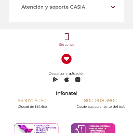
Atención y soporte CASIA
Síguenos
Descarga la aplicación
Infonatel
55 9171 5050
800 008 3900
Ciudad de México
Desde cualquier parte del país