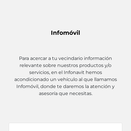
Infomóvil
Para acercar a tu vecindario información
relevante sobre nuestros productos y/o
servicios, en el Infonavit hemos
acondicionado un vehículo al que llamamos
Infomóvil, donde te daremos la atención y
asesoría que necesitas.