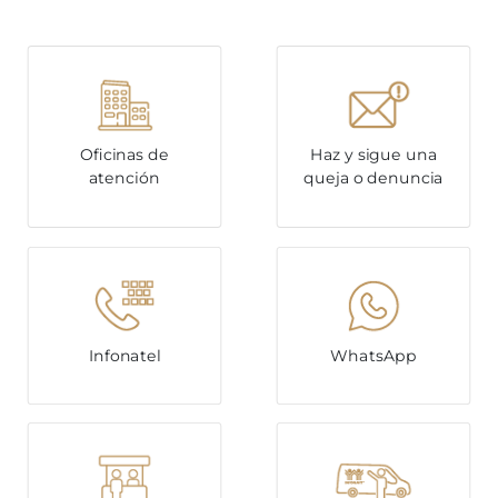
Oficinas de
Haz y sigue una
atención
queja o denuncia
Infonatel
WhatsApp