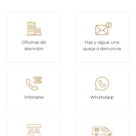
Oficinas de
Haz y sigue una
atención
queja o denuncia
Infonatel
WhatsApp