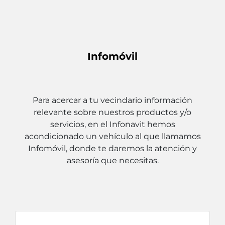
Infomóvil
Para acercar a tu vecindario información
relevante sobre nuestros productos y/o
servicios, en el Infonavit hemos
acondicionado un vehículo al que llamamos
Infomóvil, donde te daremos la atención y
asesoría que necesitas.