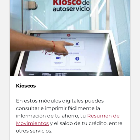
Kioscos
En estos módulos digitales puedes
consultar e imprimir fácilmente la
información de tu ahorro, tu
Resumen de
Movimientos
y el saldo de tu crédito, entre
otros servicios.