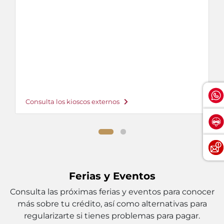
Consulta los kioscos externos
Ferias y Eventos
Consulta las próximas ferias y eventos para conocer
más sobre tu crédito, así como alternativas para
regularizarte si tienes problemas para pagar.