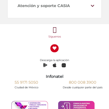
Atención y soporte CASIA
Síguenos
Descarga la aplicación
Infonatel
55 9171 5050
800 008 3900
Ciudad de México
Desde cualquier parte del país