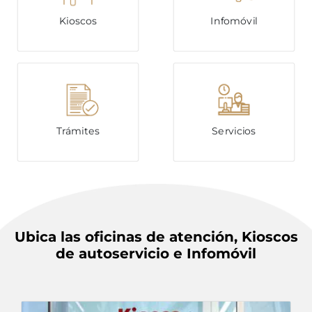
Kioscos
Infomóvil
Trámites
Servicios
Ubica las oficinas de atención, Kioscos
de autoservicio e Infomóvil