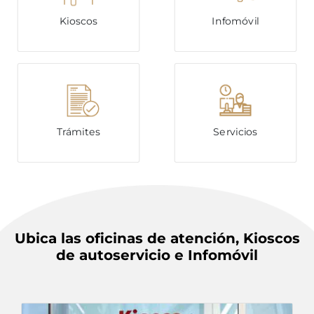
Kioscos
Infomóvil
Trámites
Servicios
Ubica las oficinas de atención, Kioscos
de autoservicio e Infomóvil