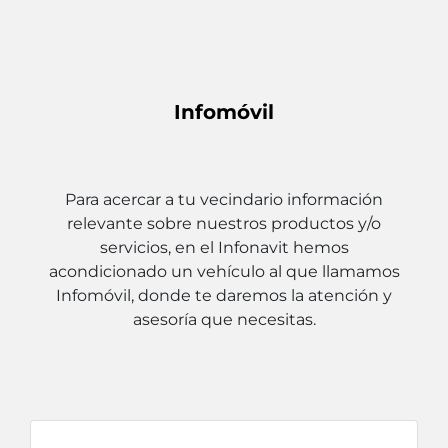
Infomóvil
Para acercar a tu vecindario información
relevante sobre nuestros productos y/o
servicios, en el Infonavit hemos
acondicionado un vehículo al que llamamos
Infomóvil, donde te daremos la atención y
asesoría que necesitas.