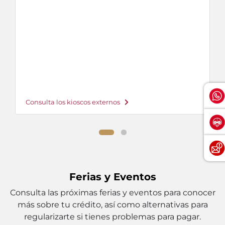
Consulta los kioscos externos
Ferias y Eventos
Consulta las próximas ferias y eventos para conocer
más sobre tu crédito, así como alternativas para
regularizarte si tienes problemas para pagar.