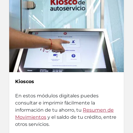
Kioscos
En estos módulos digitales puedes
consultar e imprimir fácilmente la
información de tu ahorro, tu
Resumen de
Movimientos
y el saldo de tu crédito, entre
otros servicios.