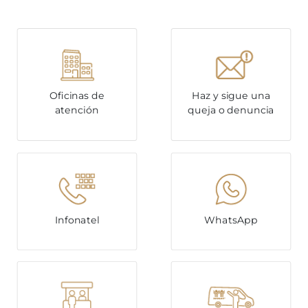
Oficinas de
Haz y sigue una
atención
queja o denuncia
Infonatel
WhatsApp