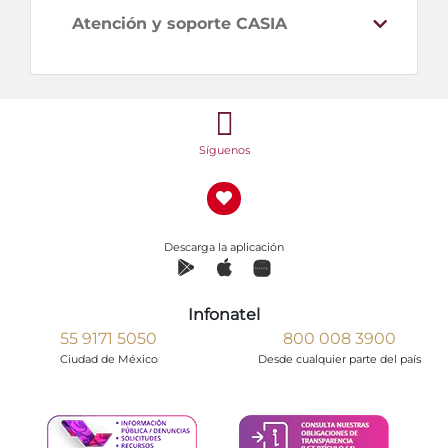
Atención y soporte CASIA
Síguenos
Descarga la aplicación
Infonatel
55 9171 5050
800 008 3900
Ciudad de México
Desde cualquier parte del país