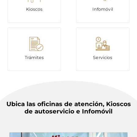
Kioscos
Infomóvil
Trámites
Servicios
Ubica las oficinas de atención, Kioscos
de autoservicio e Infomóvil