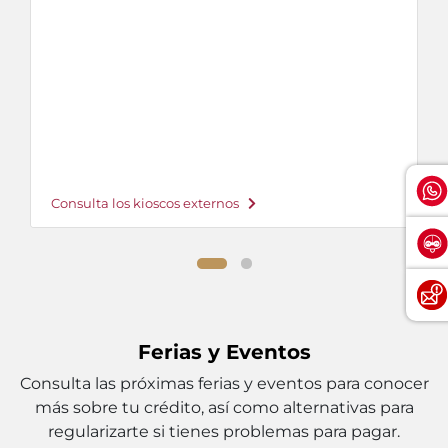
Consulta los kioscos externos
Ferias y Eventos
Consulta las próximas ferias y eventos para conocer
más sobre tu crédito, así como alternativas para
regularizarte si tienes problemas para pagar.