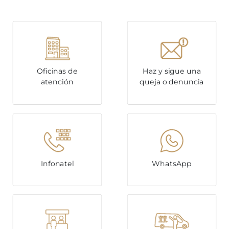
Oficinas de
Haz y sigue una
atención
queja o denuncia
Infonatel
WhatsApp