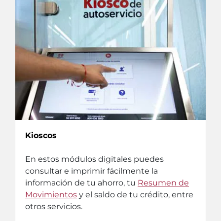
Kioscos
En estos módulos digitales puedes
consultar e imprimir fácilmente la
información de tu ahorro, tu
Resumen de
Movimientos
y el saldo de tu crédito, entre
otros servicios.