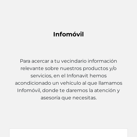
Infomóvil
Para acercar a tu vecindario información
relevante sobre nuestros productos y/o
servicios, en el Infonavit hemos
acondicionado un vehículo al que llamamos
Infomóvil, donde te daremos la atención y
asesoría que necesitas.