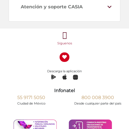
Atención y soporte CASIA
Síguenos
Descarga la aplicación
Infonatel
55 9171 5050
800 008 3900
Ciudad de México
Desde cualquier parte del país