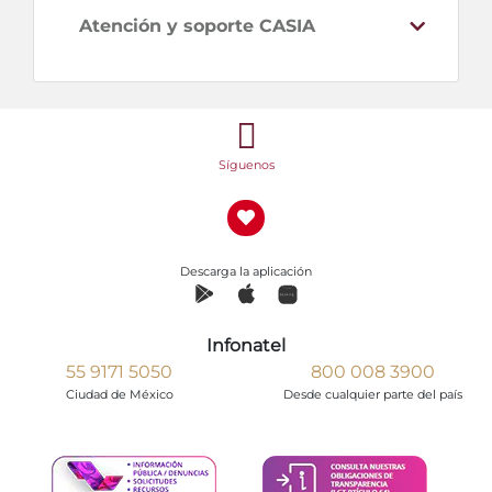
Atención y soporte CASIA
Síguenos
Descarga la aplicación
Infonatel
55 9171 5050
800 008 3900
Ciudad de México
Desde cualquier parte del país