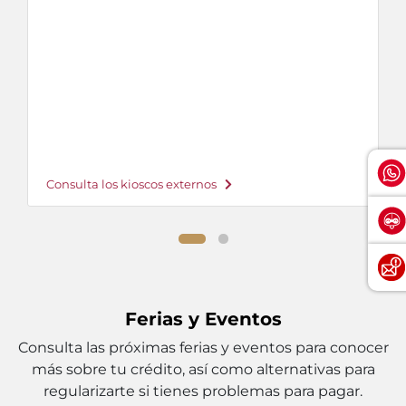
Consulta los kioscos externos
Ferias y Eventos
Consulta las próximas ferias y eventos para conocer
más sobre tu crédito, así como alternativas para
regularizarte si tienes problemas para pagar.