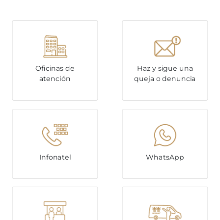
Oficinas de
Haz y sigue una
atención
queja o denuncia
Infonatel
WhatsApp