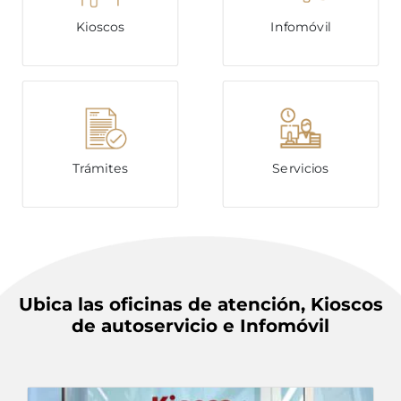
Kioscos
Infomóvil
Trámites
Servicios
Ubica las oficinas de atención, Kioscos
de autoservicio e Infomóvil