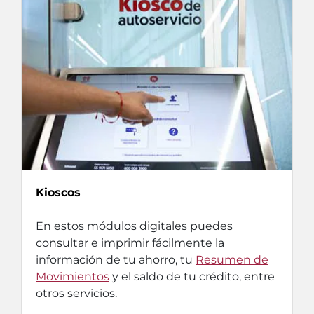
Kioscos
En estos módulos digitales puedes
consultar e imprimir fácilmente la
información de tu ahorro, tu
Resumen de
Movimientos
y el saldo de tu crédito, entre
otros servicios.