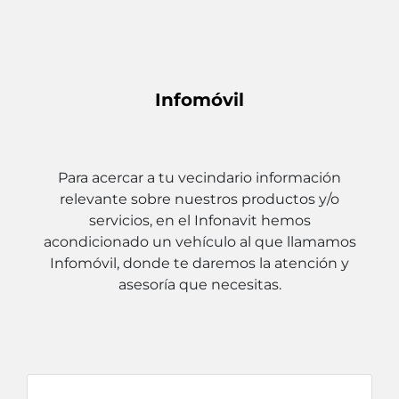
Infomóvil
Para acercar a tu vecindario información
relevante sobre nuestros productos y/o
servicios, en el Infonavit hemos
acondicionado un vehículo al que llamamos
Infomóvil, donde te daremos la atención y
asesoría que necesitas.