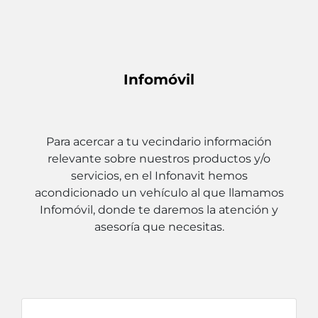
Infomóvil
Para acercar a tu vecindario información
relevante sobre nuestros productos y/o
servicios, en el Infonavit hemos
acondicionado un vehículo al que llamamos
Infomóvil, donde te daremos la atención y
asesoría que necesitas.