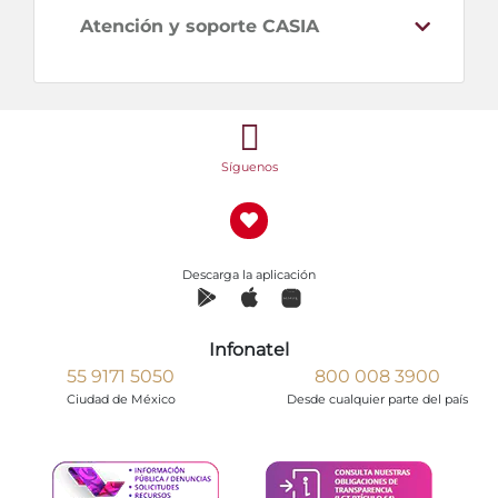
Atención y soporte CASIA
Síguenos
Descarga la aplicación
Infonatel
55 9171 5050
800 008 3900
Ciudad de México
Desde cualquier parte del país