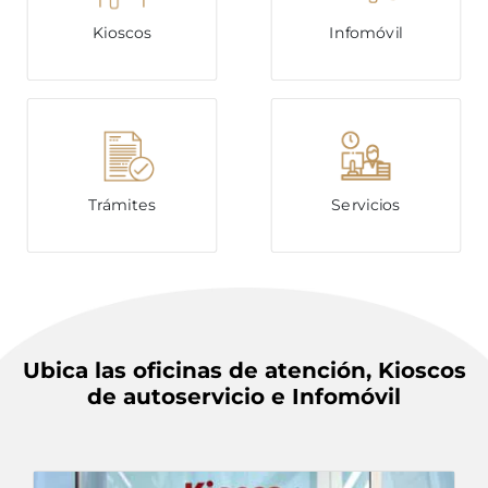
Kioscos
Infomóvil
Trámites
Servicios
Ubica las oficinas de atención, Kioscos
de autoservicio e Infomóvil