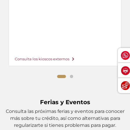
Consulta los kioscos externos
Ferias y Eventos
Consulta las próximas ferias y eventos para conocer
más sobre tu crédito, así como alternativas para
regularizarte si tienes problemas para pagar.