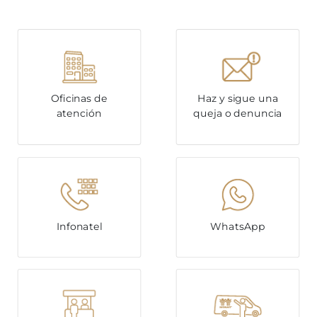
Oficinas de
Haz y sigue una
atención
queja o denuncia
Infonatel
WhatsApp