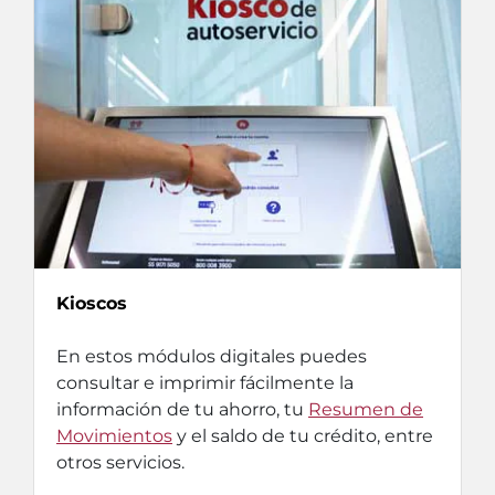
Kioscos
En estos módulos digitales puedes
consultar e imprimir fácilmente la
información de tu ahorro, tu
Resumen de
Movimientos
y el saldo de tu crédito, entre
otros servicios.