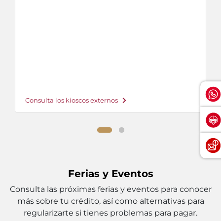
Consulta los kioscos externos
Ferias y Eventos
Consulta las próximas ferias y eventos para conocer
más sobre tu crédito, así como alternativas para
regularizarte si tienes problemas para pagar.