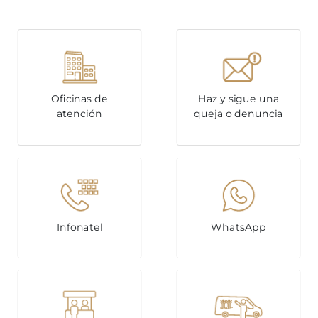
Oficinas de
Haz y sigue una
atención
queja o denuncia
Infonatel
WhatsApp