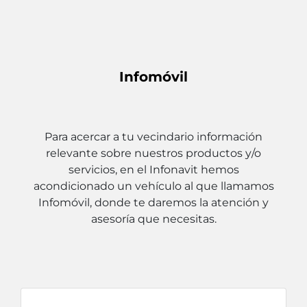
Infomóvil
Para acercar a tu vecindario información
relevante sobre nuestros productos y/o
servicios, en el Infonavit hemos
acondicionado un vehículo al que llamamos
Infomóvil, donde te daremos la atención y
asesoría que necesitas.