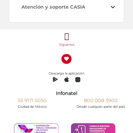
Atención y soporte CASIA
Síguenos
Descarga la aplicación
Infonatel
55 9171 5050
800 008 3900
Ciudad de México
Desde cualquier parte del país