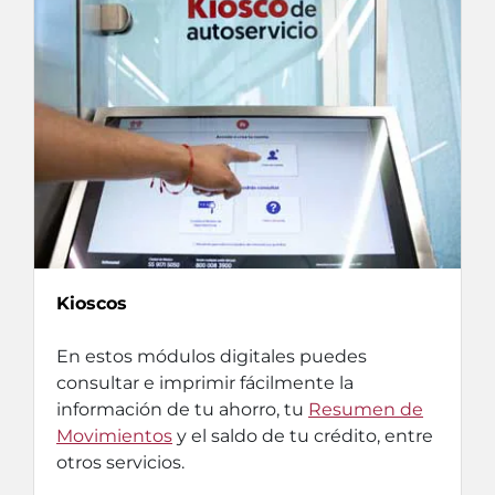
Kioscos
En estos módulos digitales puedes
consultar e imprimir fácilmente la
información de tu ahorro, tu
Resumen de
Movimientos
y el saldo de tu crédito, entre
otros servicios.