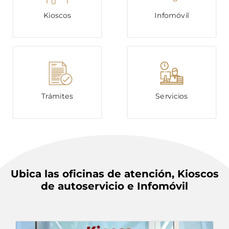
Kioscos
Infomóvil
Trámites
Servicios
Ubica las oficinas de atención, Kioscos
de autoservicio e Infomóvil