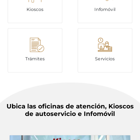
Kioscos
Infomóvil
Trámites
Servicios
Ubica las oficinas de atención, Kioscos
de autoservicio e Infomóvil