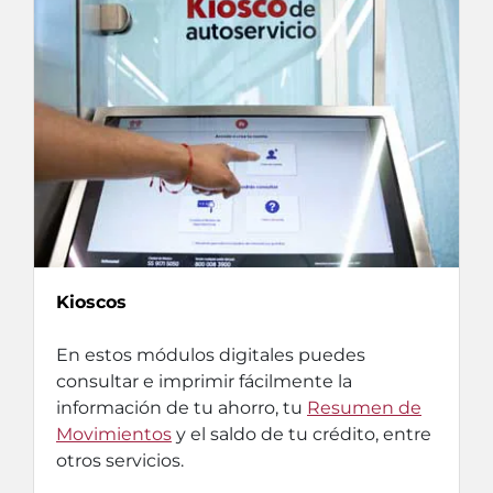
Kioscos
En estos módulos digitales puedes
consultar e imprimir fácilmente la
información de tu ahorro, tu
Resumen de
Movimientos
y el saldo de tu crédito, entre
otros servicios.