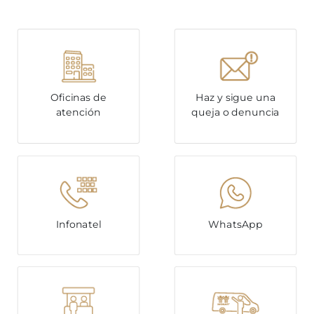
Oficinas de
Haz y sigue una
atención
queja o denuncia
Infonatel
WhatsApp