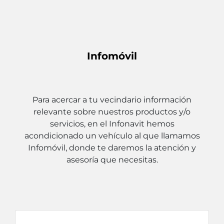
Infomóvil
Para acercar a tu vecindario información
relevante sobre nuestros productos y/o
servicios, en el Infonavit hemos
acondicionado un vehículo al que llamamos
Infomóvil, donde te daremos la atención y
asesoría que necesitas.