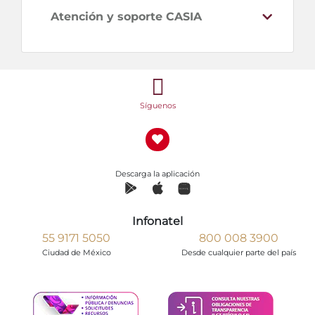
Atención y soporte CASIA
Síguenos
Descarga la aplicación
Infonatel
55 9171 5050
800 008 3900
Ciudad de México
Desde cualquier parte del país