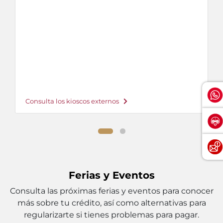
Consulta los kioscos externos
Ferias y Eventos
Consulta las próximas ferias y eventos para conocer
más sobre tu crédito, así como alternativas para
regularizarte si tienes problemas para pagar.