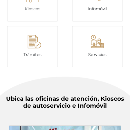
Kioscos
Infomóvil
Trámites
Servicios
Ubica las oficinas de atención, Kioscos
de autoservicio e Infomóvil