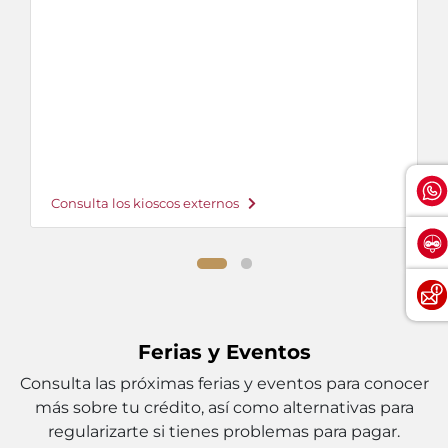
Consulta los kioscos externos
Ferias y Eventos
Consulta las próximas ferias y eventos para conocer
más sobre tu crédito, así como alternativas para
regularizarte si tienes problemas para pagar.