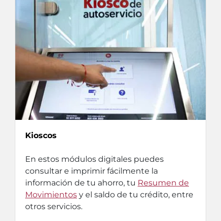
Kioscos
En estos módulos digitales puedes
consultar e imprimir fácilmente la
información de tu ahorro, tu
Resumen de
Movimientos
y el saldo de tu crédito, entre
otros servicios.