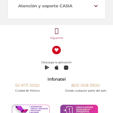
Atención y soporte CASIA
Síguenos
Descarga la aplicación
Infonatel
55 9171 5050
800 008 3900
Ciudad de México
Desde cualquier parte del país