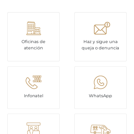
Oficinas de
Haz y sigue una
atención
queja o denuncia
Infonatel
WhatsApp