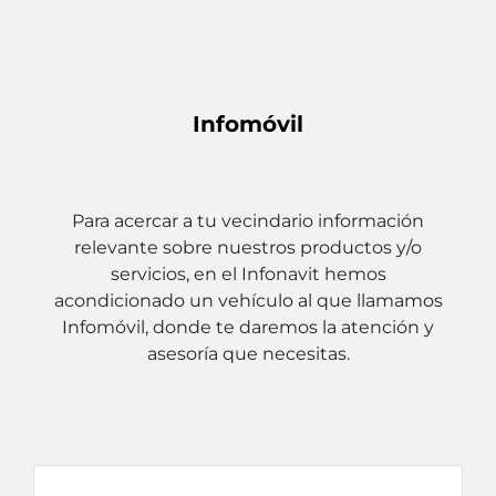
Infomóvil
Para acercar a tu vecindario información
relevante sobre nuestros productos y/o
servicios, en el Infonavit hemos
acondicionado un vehículo al que llamamos
Infomóvil, donde te daremos la atención y
asesoría que necesitas.