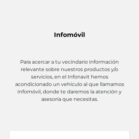
Infomóvil
Para acercar a tu vecindario información
relevante sobre nuestros productos y/o
servicios, en el Infonavit hemos
acondicionado un vehículo al que llamamos
Infomóvil, donde te daremos la atención y
asesoría que necesitas.