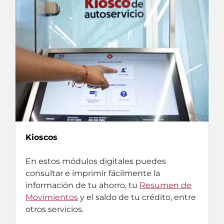
Kioscos
En estos módulos digitales puedes
consultar e imprimir fácilmente la
información de tu ahorro, tu
Resumen de
Movimientos
y el saldo de tu crédito, entre
otros servicios.