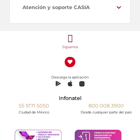
Atención y soporte CASIA
Síguenos
Descarga la aplicación
Infonatel
55 9171 5050
800 008 3900
Ciudad de México
Desde cualquier parte del país