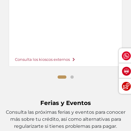
Consulta los kioscos externos
Ferias y Eventos
Consulta las próximas ferias y eventos para conocer
más sobre tu crédito, así como alternativas para
regularizarte si tienes problemas para pagar.