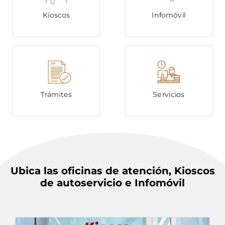
Kioscos
Infomóvil
Trámites
Servicios
Ubica las oficinas de atención, Kioscos
de autoservicio e Infomóvil