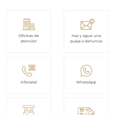
Oficinas de
Haz y sigue una
atención
queja o denuncia
Infonatel
WhatsApp