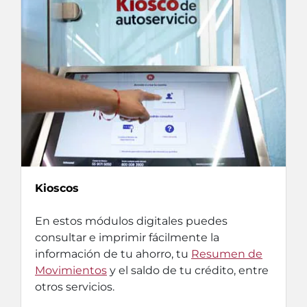
Kioscos
En estos módulos digitales puedes
consultar e imprimir fácilmente la
información de tu ahorro, tu
Resumen de
Movimientos
y el saldo de tu crédito, entre
otros servicios.