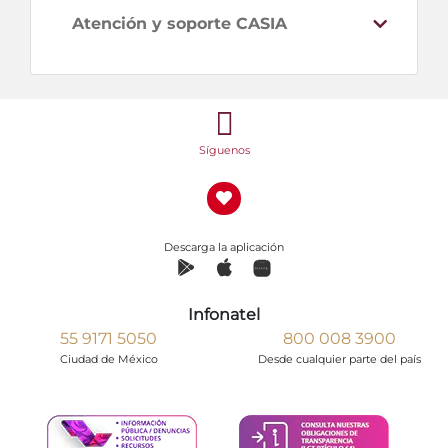
Atención y soporte CASIA
Síguenos
Descarga la aplicación
Infonatel
55 9171 5050
800 008 3900
Ciudad de México
Desde cualquier parte del país