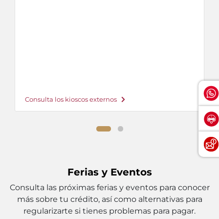
Consulta los kioscos externos
Ferias y Eventos
Consulta las próximas ferias y eventos para conocer
más sobre tu crédito, así como alternativas para
regularizarte si tienes problemas para pagar.