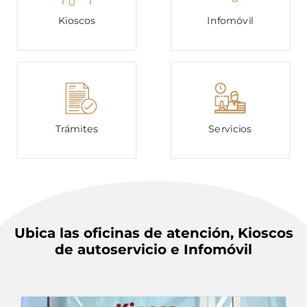
Kioscos
Infomóvil
Trámites
Servicios
Ubica las oficinas de atención, Kioscos
de autoservicio e Infomóvil