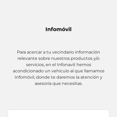
Infomóvil
Para acercar a tu vecindario información
relevante sobre nuestros productos y/o
servicios, en el Infonavit hemos
acondicionado un vehículo al que llamamos
Infomóvil, donde te daremos la atención y
asesoría que necesitas.