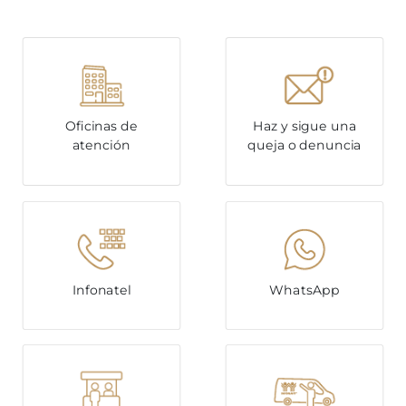
Oficinas de
Haz y sigue una
atención
queja o denuncia
Infonatel
WhatsApp