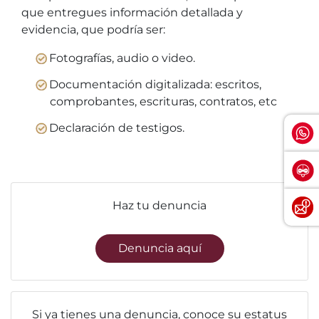
que entregues información detallada y
evidencia, que podría ser:
Fotografías, audio o video.
Documentación digitalizada: escritos,
comprobantes, escrituras, contratos, etc
Declaración de testigos.
Haz tu denuncia
Denuncia aquí
Si ya tienes una denuncia, conoce su estatus