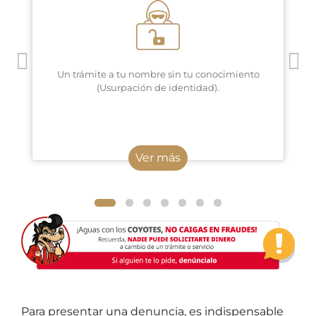
Un trámite a tu nombre sin tu conocimiento
(Usurpación de identidad).
Ver más
Para presentar una denuncia, es indispensable