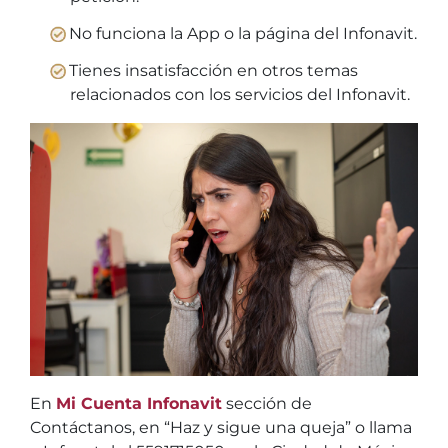
No funciona la App o la página del Infonavit.
Tienes insatisfacción en otros temas
relacionados con los servicios del Infonavit.
En
Mi Cuenta Infonavit
sección de
Contáctanos, en “Haz y sigue una queja” o llama