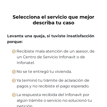
Selecciona el servicio que mejor
describa tu caso
Levanta una queja, si tuviste insatisfacción
porque:
Recibiste mala atención de un asesor, de
un Centro de Servicio Infonavit o de
Infonatel.
No se te entregó tu vivienda.
Ya terminó tu trámite de aclaración de
pagos y no recibiste el pago esperado.
La respuesta recibida del Infonavit por
algún trámite o servicio no solucionó tu
petición.