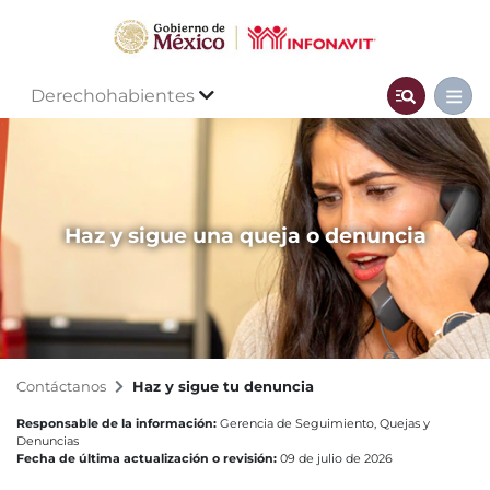
Derechohabientes
Haz y sigue una queja o denuncia
Contáctanos
Haz y sigue tu denuncia
Responsable de la información:
Gerencia de Seguimiento, Quejas y
Denuncias
Fecha de última actualización o revisión:
09 de julio de 2026