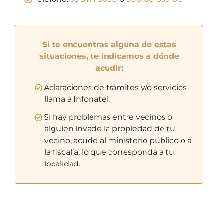
Si te encuentras alguna de estas
situaciones, te indicamos a dónde
acudir:
Aclaraciones de trámites y/o servicios
llama a Infonatel.
Si hay problemas entre vecinos o
alguien invade la propiedad de tu
vecino, acude al ministerio público o a
la fiscalía, lo que corresponda a tu
localidad.