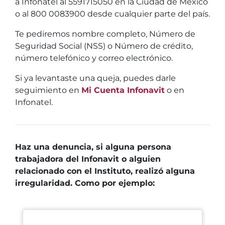
a Infonatel al 5591715050 en la Ciudad de México
o al 800 0083900 desde cualquier parte del país.
Te pediremos nombre completo, Número de
Seguridad Social (NSS) o Número de crédito,
número telefónico y correo electrónico.
Si ya levantaste una queja, puedes darle
seguimiento en
Mi Cuenta Infonavit
o en
Infonatel.
Haz una denuncia, si alguna persona
trabajadora del Infonavit o alguien
relacionado con el Instituto, realizó alguna
irregularidad. Como por ejemplo: