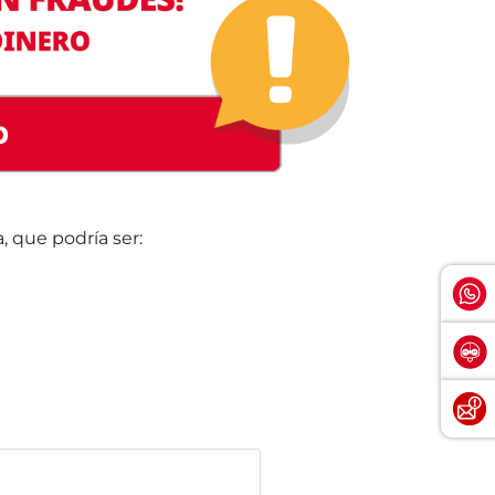
 que podría ser: