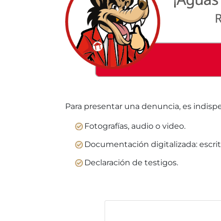
Para presentar una denuncia, es indisp
Fotografías, audio o video.
Documentación digitalizada: escrit
Declaración de testigos.