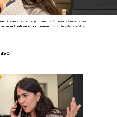
ión:
Gerencia de Seguimiento, Quejas y Denuncias
tima actualización o revisión:
09 de julio de 2026
caso