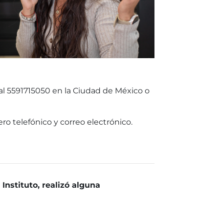
al 5591715050 en la Ciudad de México o
 telefónico y correo electrónico.
Instituto, realizó alguna