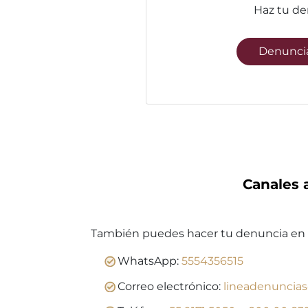
Haz tu de
Denuncia
Canales 
También puedes hacer tu denuncia en cu
WhatsApp:
5554356515
Correo electrónico:
lineadenuncias