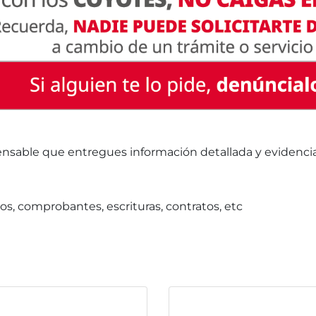
ensable que entregues información detallada y evidencia,
os, comprobantes, escrituras, contratos, etc