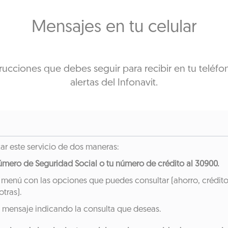
Mensajes en tu celular
rucciones que debes seguir para recibir en tu teléfo
alertas del Infonavit.
zar este servicio de dos maneras:
Número de Seguridad Social o tu número de crédito al 30900.
 menú con las opciones que puedes consultar (ahorro, crédito
otras).
 mensaje indicando la consulta que deseas.