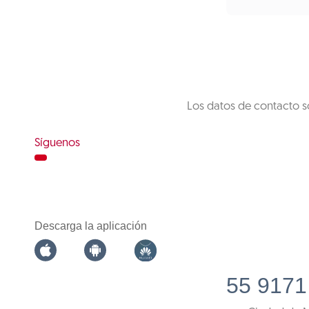
Los datos de contacto s
Síguenos
Descarga la aplicación
55 9171