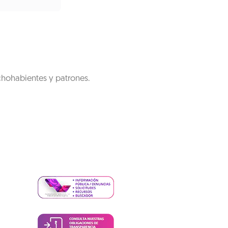
chohabientes y patrones.