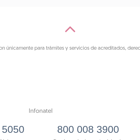
on únicamente para trámites y servicios de acreditados, dere
Infonatel
 5050
800 008 3900