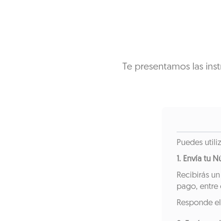
Te presentamos las inst
Puedes utili
1. Envía tu 
Recibirás un
pago, entre 
Responde el