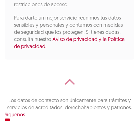
restricciones de acceso.
Para darte un mejor servicio reunimos tus datos
sensibles y personales y contamos con medidas
de seguridad que los protegen. Si tienes dudas,
consulta nuestro
Aviso de privacidad y la Política
de privacidad.
Los datos de contacto son únicamente para trámites y
servicios de acreditados, derechohabientes y patrones.
Síguenos