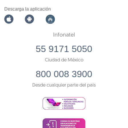
Descarga la aplicación
Infonatel
55 9171 5050
Ciudad de México
800 008 3900
Desde cualquier parte del país