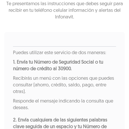
Te presentamos las instrucciones que debes seguir para
recibir en tu teléfono celular información y alertas del
Infonavit.
Puedes utilizar este servicio de dos maneras:
1. Envía tu Número de Seguridad Social o tu
número de crédito al 30900.
Recibirás un menú con las opciones que puedes
consultar (ahorro, crédito, saldo, pago, entre
otras).
Responde el mensaje indicando la consulta que
deseas.
2. Envía cualquiera de las siguientes palabras
clave seguida de un espacio y tu Número de