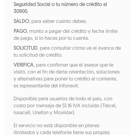
Seguridad Social o tu número de crédito al
30900.
SALDO
, para saber cuánto debes.
PAGO
, monto a pagar del crédito y fecha límite
de pago, si lo haces por tu cuenta.
SOLICITUD
, para consultar cómo va el avance de
tu solicitud de crédito.
VERIFICA
, para confirmar que el asesor que te
visitó, con el fin de darte orientación, soluciones
y alternativas para poner tu crédito al corriente,
es representante del Infonavit.
Disponible para usuarios de todo el país, con
costo por mensaje de $1.16 IVA incluido (Telcel,
Iusacell, Unefon y Movistar).
El servicio no está disponible en planes
ilimitados y cada telefonía tiene sus propias