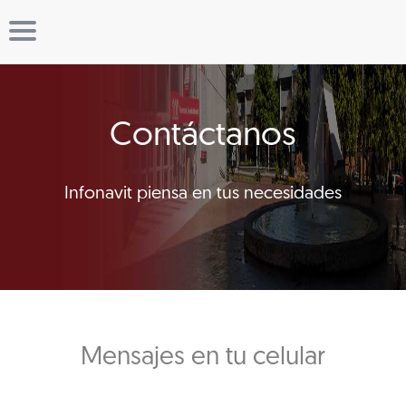
Contáctanos
Infonavit piensa en tus necesidades
Mensajes en tu celular