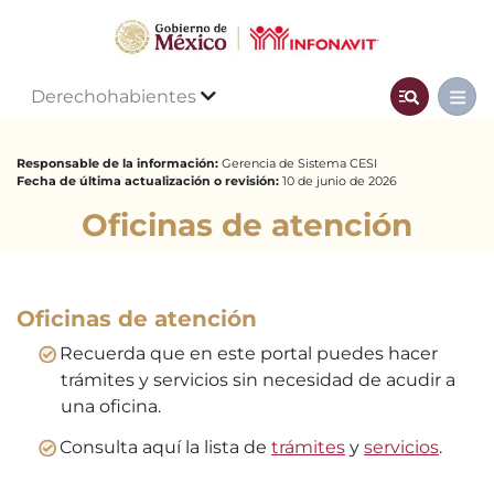
Derechohabientes
Responsable de la información:
Gerencia de Sistema CESI
Fecha de última actualización o revisión:
10 de junio de 2026
Oficinas de atención
Oficinas de atención
Recuerda que en este portal puedes hacer
trámites y servicios sin necesidad de acudir a
una oficina.
Consulta aquí la lista de
trámites
y
servicios
.