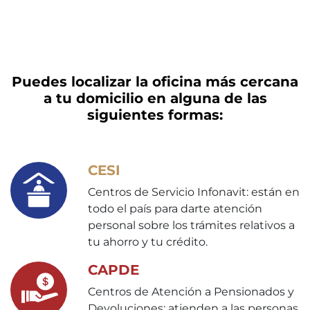
Puedes localizar la oficina más cercana
a tu domicilio en alguna de las
siguientes formas:
CESI
Centros de Servicio Infonavit: están en
todo el país para darte atención
personal sobre los trámites relativos a
tu ahorro y tu crédito.
CAPDE
Centros de Atención a Pensionados y
Devoluciones: atienden a las personas