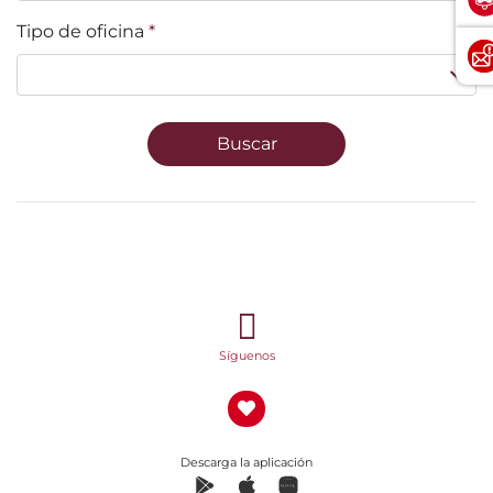
Tipo de oficina
*
Buscar
Síguenos
Descarga la aplicación