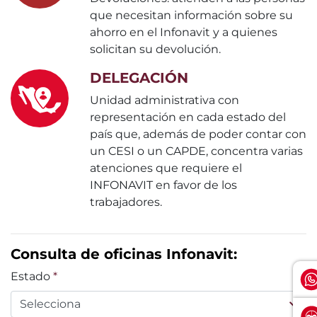
que necesitan información sobre su
ahorro en el Infonavit y a quienes
solicitan su devolución.
DELEGACIÓN
Unidad administrativa con
representación en cada estado del
país que, además de poder contar con
un CESI o un CAPDE, concentra varias
atenciones que requiere el
INFONAVIT en favor de los
trabajadores.
Consulta de oficinas Infonavit:
Estado
*