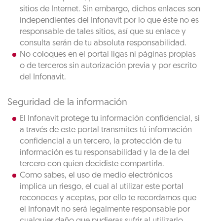
sitios de Internet. Sin embargo, dichos enlaces son
independientes del Infonavit por lo que éste no es
responsable de tales sitios, así que su enlace y
consulta serán de tu absoluta responsabilidad.
No coloques en el portal ligas ni páginas propias
o de terceros sin autorización previa y por escrito
del Infonavit.
Seguridad de la información
El Infonavit protege tu información confidencial, si
a través de este portal transmites tú información
confidencial a un tercero, la protección de tu
información es tu responsabilidad y la de la del
tercero con quien decidiste compartirla.
Como sabes, el uso de medio electrónicos
implica un riesgo, el cual al utilizar este portal
reconoces y aceptas, por ello te recordamos que
el Infonavit no será legalmente responsable por
cualquier daño que pudieras sufrir al utilizarlo.