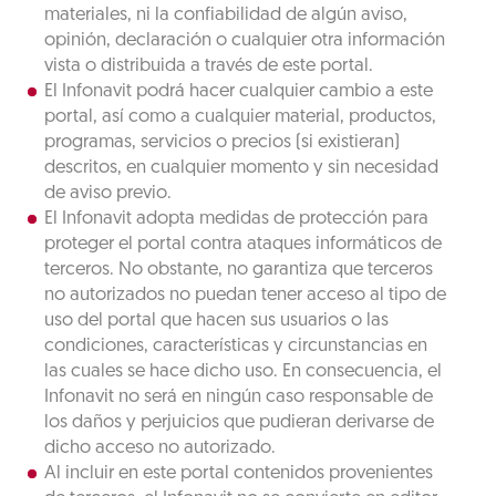
materiales, ni la confiabilidad de algún aviso,
opinión, declaración o cualquier otra información
vista o distribuida a través de este portal.
El Infonavit podrá hacer cualquier cambio a este
portal, así como a cualquier material, productos,
programas, servicios o precios (si existieran)
descritos, en cualquier momento y sin necesidad
de aviso previo.
El Infonavit adopta medidas de protección para
proteger el portal contra ataques informáticos de
terceros. No obstante, no garantiza que terceros
no autorizados no puedan tener acceso al tipo de
uso del portal que hacen sus usuarios o las
condiciones, características y circunstancias en
las cuales se hace dicho uso. En consecuencia, el
Infonavit no será en ningún caso responsable de
los daños y perjuicios que pudieran derivarse de
dicho acceso no autorizado.
Al incluir en este portal contenidos provenientes