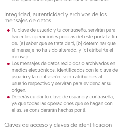
Integridad, autenticidad y archivos de los
mensajes de datos
Tu clave de usuario y tu contraseña, servirán para
hacer las operaciones propias del este portal a fin
de: (a) saber que se trata de ti, (b) determinar que
el mensaje no ha sido alterado, y (c) atribuirte el
mensaje.
Los mensajes de datos recibidos o archivados en
medios electrónicos, identificados con la clave de
usuario y la contraseña, serán atribuibles al
usuario respectivo y servirán para evidenciar su
origen.
Deberás cuidar tu clave de usuario y contraseña,
ya que todas las operaciones que se hagan con
ellas, se considerarán hechas por ti.
Claves de acceso y claves de identificación