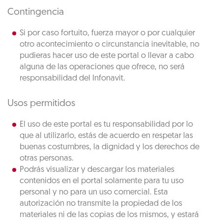
Contingencia
Si por caso fortuito, fuerza mayor o por cualquier
otro acontecimiento o circunstancia inevitable, no
pudieras hacer uso de este portal o llevar a cabo
alguna de las operaciones que ofrece, no será
responsabilidad del Infonavit.
Usos permitidos
El uso de este portal es tu responsabilidad por lo
que al utilizarlo, estás de acuerdo en respetar las
buenas costumbres, la dignidad y los derechos de
otras personas.
Podrás visualizar y descargar los materiales
contenidos en el portal solamente para tu uso
personal y no para un uso comercial. Esta
autorización no transmite la propiedad de los
materiales ni de las copias de los mismos, y estará