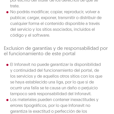
por escrito del titular de los derechos de que se
trate.
No podrás modificar, copiar, reproducir, volver a
publicar, cargar, exponer, transmitir o distribuir de
cualquier forma el contenido disponible a través
del servicio y los sitios asociados, incluidos el
código y el software.
Exclusion de garantías y de responsabilidad por
el funcionamiento de este portal
El Infonavit no puede garantizar la disponibilidad
y continuidad del funcionamiento del portal, de
los servicios y de aquellos otros sitios con los que
se haya establecido una liga, por lo que si de
ocurrir una falla se te causa un daño o perjuicio
tampoco será responsabilidad del Infonavit.
Los materiales pueden contener inexactitudes y
errores tipográficos, por lo que Infonavit no
garantiza la exactitud o perfección de los