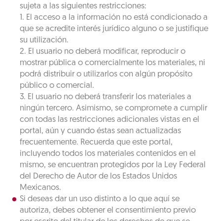
sujeta a las siguientes restricciones:
1. El acceso a la información no está condicionado a
que se acredite interés jurídico alguno o se justifique
su utilización.
2. El usuario no deberá modificar, reproducir o
mostrar pública o comercialmente los materiales, ni
podrá distribuir o utilizarlos con algún propósito
público o comercial.
3. El usuario no deberá transferir los materiales a
ningún tercero. Asimismo, se compromete a cumplir
con todas las restricciones adicionales vistas en el
portal, aún y cuando éstas sean actualizadas
frecuentemente. Recuerda que este portal,
incluyendo todos los materiales contenidos en el
mismo, se encuentran protegidos por la Ley Federal
del Derecho de Autor de los Estados Unidos
Mexicanos.
Si deseas dar un uso distinto a lo que aquí se
autoriza, debes obtener el consentimiento previo