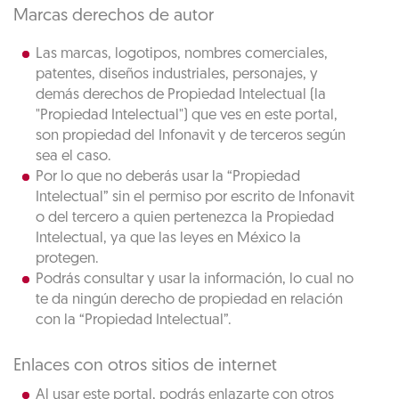
Marcas derechos de autor
Las marcas, logotipos, nombres comerciales,
patentes, diseños industriales, personajes, y
demás derechos de Propiedad Intelectual (la
"Propiedad Intelectual") que ves en este portal,
son propiedad del Infonavit y de terceros según
sea el caso.
Por lo que no deberás usar la “Propiedad
Intelectual” sin el permiso por escrito de Infonavit
o del tercero a quien pertenezca la Propiedad
Intelectual, ya que las leyes en México la
protegen.
Podrás consultar y usar la información, lo cual no
te da ningún derecho de propiedad en relación
con la “Propiedad Intelectual”.
Enlaces con otros sitios de internet
Al usar este portal, podrás enlazarte con otros