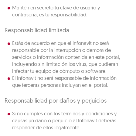
Mantén en secreto tu clave de usuario y
contraseña, es tu responsabilidad.
Responsabilidad limitada
Estás de acuerdo en que el Infonavit no será
responsable por la interrupción o demora de
servicios o información contenida en este portal,
incluyendo sin limitación los virus, que pudieran
infectar tu equipo de cómputo o software.
El Infonavit no será responsable de información
que terceras personas incluyan en el portal.
Responsabilidad por daños y perjuicios
Si no cumples con los términos y condiciones y
causas un daño o perjuicio al Infonavit deberás
responder de ellos legalmente.