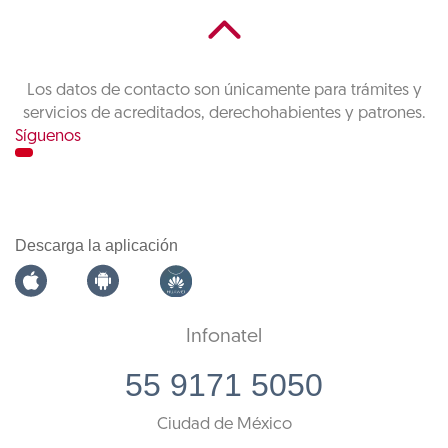
Los datos de contacto son únicamente para trámites y
servicios de acreditados, derechohabientes y patrones.
Síguenos
Descarga la aplicación
Infonatel
55 9171 5050
Ciudad de México