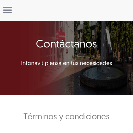
Contáctanos
Infonavit piensa en tus necesidades
Términos y condiciones