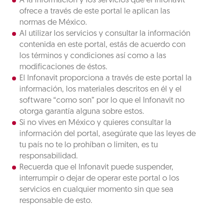
A la información y los servicios que el Infonavit
ofrece a través de este portal le aplican las
normas de México.
Al utilizar los servicios y consultar la información
contenida en este portal, estás de acuerdo con
los términos y condiciones así como a las
modificaciones de éstos.
El Infonavit proporciona a través de este portal la
información, los materiales descritos en él y el
software “como son” por lo que el Infonavit no
otorga garantía alguna sobre estos.
Si no vives en México y quieres consultar la
información del portal, asegúrate que las leyes de
tu país no te lo prohíban o limiten, es tu
responsabilidad.
Recuerda que el Infonavit puede suspender,
interrumpir o dejar de operar este portal o los
servicios en cualquier momento sin que sea
responsable de esto.