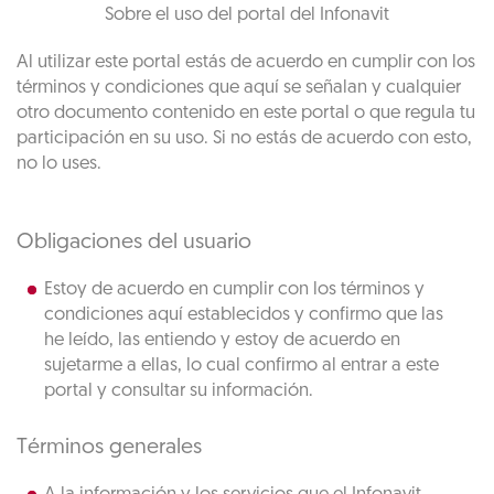
Sobre el uso del portal del Infonavit
Al utilizar este portal estás de acuerdo en cumplir con los
términos y condiciones que aquí se señalan y cualquier
otro documento contenido en este portal o que regula tu
participación en su uso. Si no estás de acuerdo con esto,
no lo uses.
Obligaciones del usuario
Estoy de acuerdo en cumplir con los términos y
condiciones aquí establecidos y confirmo que las
he leído, las entiendo y estoy de acuerdo en
sujetarme a ellas, lo cual confirmo al entrar a este
portal y consultar su información.
Términos generales