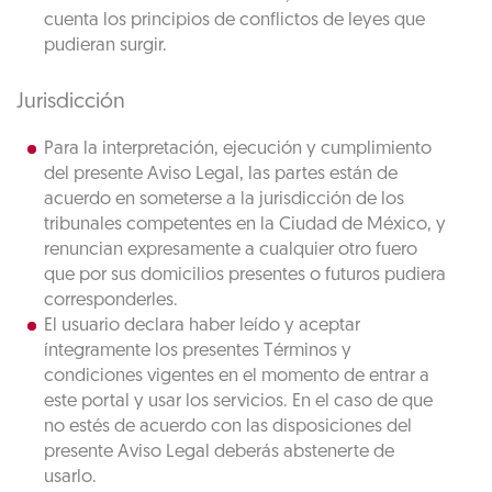
cuenta los principios de conflictos de leyes que
pudieran surgir.
Jurisdicción
Para la interpretación, ejecución y cumplimiento
del presente Aviso Legal, las partes están de
acuerdo en someterse a la jurisdicción de los
tribunales competentes en la Ciudad de México, y
renuncian expresamente a cualquier otro fuero
que por sus domicilios presentes o futuros pudiera
corresponderles.
El usuario declara haber leído y aceptar
íntegramente los presentes Términos y
condiciones vigentes en el momento de entrar a
este portal y usar los servicios. En el caso de que
no estés de acuerdo con las disposiciones del
presente Aviso Legal deberás abstenerte de
usarlo.