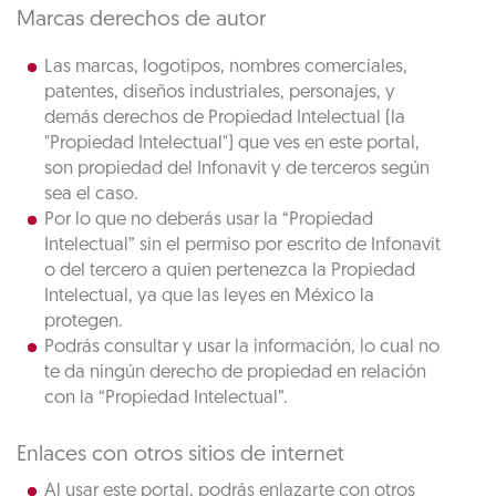
Marcas derechos de autor
Las marcas, logotipos, nombres comerciales,
patentes, diseños industriales, personajes, y
demás derechos de Propiedad Intelectual (la
"Propiedad Intelectual") que ves en este portal,
son propiedad del Infonavit y de terceros según
sea el caso.
Por lo que no deberás usar la “Propiedad
Intelectual” sin el permiso por escrito de Infonavit
o del tercero a quien pertenezca la Propiedad
Intelectual, ya que las leyes en México la
protegen.
Podrás consultar y usar la información, lo cual no
te da ningún derecho de propiedad en relación
con la “Propiedad Intelectual”.
Enlaces con otros sitios de internet
Al usar este portal, podrás enlazarte con otros