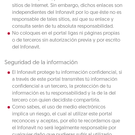
sitios de Internet. Sin embargo, dichos enlaces son
independientes del Infonavit por lo que éste no es
responsable de tales sitios, así que su enlace y
consulta serán de tu absoluta responsabilidad.
No coloques en el portal ligas ni páginas propias
o de terceros sin autorización previa y por escrito
del Infonavit.
Seguridad de la información
El Infonavit protege tu información confidencial, si
a través de este portal transmites tú información
confidencial a un tercero, la protección de tu
información es tu responsabilidad y la de la del
tercero con quien decidiste compartirla.
Como sabes, el uso de medio electrónicos
implica un riesgo, el cual al utilizar este portal
reconoces y aceptas, por ello te recordamos que
el Infonavit no será legalmente responsable por
cualquier daño que pudieras sufrir al utilizarlo.