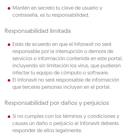
Mantén en secreto tu clave de usuario y
contraseña, es tu responsabilidad.
Responsabilidad limitada
Estás de acuerdo en que el Infonavit no será
responsable por la interrupción o demora de
servicios o información contenida en este portal,
incluyendo sin limitación los virus, que pudieran
infectar tu equipo de cómputo o software.
El Infonavit no será responsable de información
que terceras personas incluyan en el portal.
Responsabilidad por daños y perjuicios
Si no cumples con los términos y condiciones y
causas un daño o perjuicio al Infonavit deberás
responder de ellos legalmente.