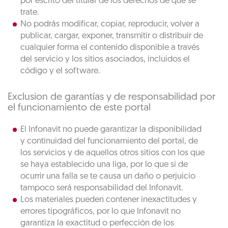
por escrito del titular de los derechos de que se
trate.
No podrás modificar, copiar, reproducir, volver a
publicar, cargar, exponer, transmitir o distribuir de
cualquier forma el contenido disponible a través
del servicio y los sitios asociados, incluidos el
código y el software.
Exclusion de garantías y de responsabilidad por
el funcionamiento de este portal
El Infonavit no puede garantizar la disponibilidad
y continuidad del funcionamiento del portal, de
los servicios y de aquellos otros sitios con los que
se haya establecido una liga, por lo que si de
ocurrir una falla se te causa un daño o perjuicio
tampoco será responsabilidad del Infonavit.
Los materiales pueden contener inexactitudes y
errores tipográficos, por lo que Infonavit no
garantiza la exactitud o perfección de los