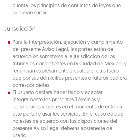
cuenta los principios de conflictos de leyes que
pudieran surgir.
Jurisdicción
Para la interpretación, ejecución y cumplimiento
del presente Aviso Legal, las partes están de
acuerdo en someterse a la jurisdicción de los
tribunales competentes en la Ciudad de México, y
renuncian expresamente a cualquier otro fuero
que por sus domicilios presentes o futuros pudiera
corresponderles.
El usuario declara haber leído y aceptar
íntegramente los presentes Términos y
condiciones vigentes en el momento de entrar a
este portal y usar los servicios. En el caso de que
no estés de acuerdo con las disposiciones del
presente Aviso Legal deberás abstenerte de
usarlo.