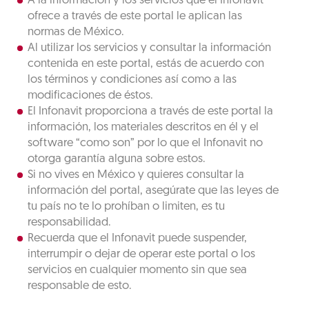
A la información y los servicios que el Infonavit
ofrece a través de este portal le aplican las
normas de México.
Al utilizar los servicios y consultar la información
contenida en este portal, estás de acuerdo con
los términos y condiciones así como a las
modificaciones de éstos.
El Infonavit proporciona a través de este portal la
información, los materiales descritos en él y el
software “como son” por lo que el Infonavit no
otorga garantía alguna sobre estos.
Si no vives en México y quieres consultar la
información del portal, asegúrate que las leyes de
tu país no te lo prohíban o limiten, es tu
responsabilidad.
Recuerda que el Infonavit puede suspender,
interrumpir o dejar de operar este portal o los
servicios en cualquier momento sin que sea
responsable de esto.