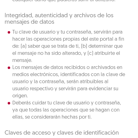
Integridad, autenticidad y archivos de los
mensajes de datos
Tu clave de usuario y tu contraseña, servirán para
hacer las operaciones propias del este portal a fin
de: (a) saber que se trata de ti, (b) determinar que
el mensaje no ha sido alterado, y (c) atribuirte el
mensaje.
Los mensajes de datos recibidos o archivados en
medios electrónicos, identificados con la clave de
usuario y la contraseña, serán atribuibles al
usuario respectivo y servirán para evidenciar su
origen.
Deberás cuidar tu clave de usuario y contraseña,
ya que todas las operaciones que se hagan con
ellas, se considerarán hechas por ti.
Claves de acceso y claves de identificación