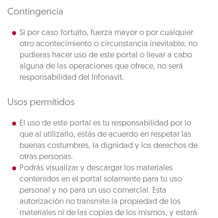
Contingencia
Si por caso fortuito, fuerza mayor o por cualquier
otro acontecimiento o circunstancia inevitable, no
pudieras hacer uso de este portal o llevar a cabo
alguna de las operaciones que ofrece, no será
responsabilidad del Infonavit.
Usos permitidos
El uso de este portal es tu responsabilidad por lo
que al utilizarlo, estás de acuerdo en respetar las
buenas costumbres, la dignidad y los derechos de
otras personas.
Podrás visualizar y descargar los materiales
contenidos en el portal solamente para tu uso
personal y no para un uso comercial. Esta
autorización no transmite la propiedad de los
materiales ni de las copias de los mismos, y estará