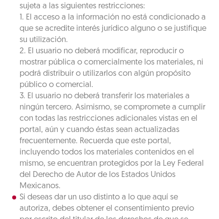
sujeta a las siguientes restricciones:
1. El acceso a la información no está condicionado a
que se acredite interés jurídico alguno o se justifique
su utilización.
2. El usuario no deberá modificar, reproducir o
mostrar pública o comercialmente los materiales, ni
podrá distribuir o utilizarlos con algún propósito
público o comercial.
3. El usuario no deberá transferir los materiales a
ningún tercero. Asimismo, se compromete a cumplir
con todas las restricciones adicionales vistas en el
portal, aún y cuando éstas sean actualizadas
frecuentemente. Recuerda que este portal,
incluyendo todos los materiales contenidos en el
mismo, se encuentran protegidos por la Ley Federal
del Derecho de Autor de los Estados Unidos
Mexicanos.
Si deseas dar un uso distinto a lo que aquí se
autoriza, debes obtener el consentimiento previo