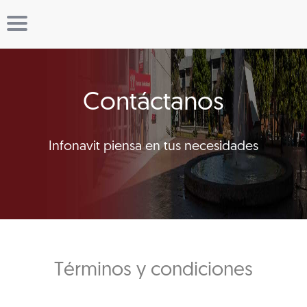
Contáctanos
Infonavit piensa en tus necesidades
Términos y condiciones