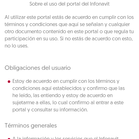
Sobre el uso del portal del Infonavit
Al utilizar este portal estás de acuerdo en cumplir con los
términos y condiciones que aquí se señalan y cualquier
otro documento contenido en este portal o que regula tu
participación en su uso. Si no estás de acuerdo con esto,
no lo uses.
Obligaciones del usuario
Estoy de acuerdo en cumplir con los términos y
condiciones aquí establecidos y confirmo que las
he leído, las entiendo y estoy de acuerdo en
sujetarme a ellas, lo cual confirmo al entrar a este
portal y consultar su información.
Términos generales