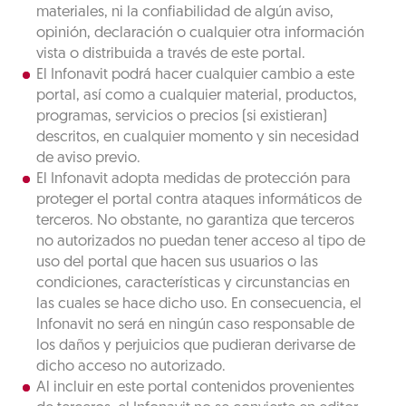
materiales, ni la confiabilidad de algún aviso,
opinión, declaración o cualquier otra información
vista o distribuida a través de este portal.
El Infonavit podrá hacer cualquier cambio a este
portal, así como a cualquier material, productos,
programas, servicios o precios (si existieran)
descritos, en cualquier momento y sin necesidad
de aviso previo.
El Infonavit adopta medidas de protección para
proteger el portal contra ataques informáticos de
terceros. No obstante, no garantiza que terceros
no autorizados no puedan tener acceso al tipo de
uso del portal que hacen sus usuarios o las
condiciones, características y circunstancias en
las cuales se hace dicho uso. En consecuencia, el
Infonavit no será en ningún caso responsable de
los daños y perjuicios que pudieran derivarse de
dicho acceso no autorizado.
Al incluir en este portal contenidos provenientes