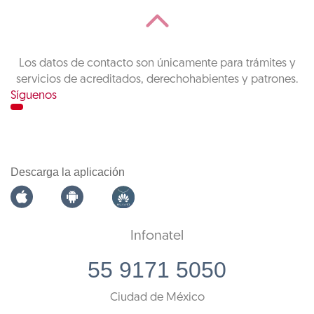
Los datos de contacto son únicamente para trámites y
servicios de acreditados, derechohabientes y patrones.
Síguenos
Descarga la aplicación
Infonatel
55 9171 5050
Ciudad de México