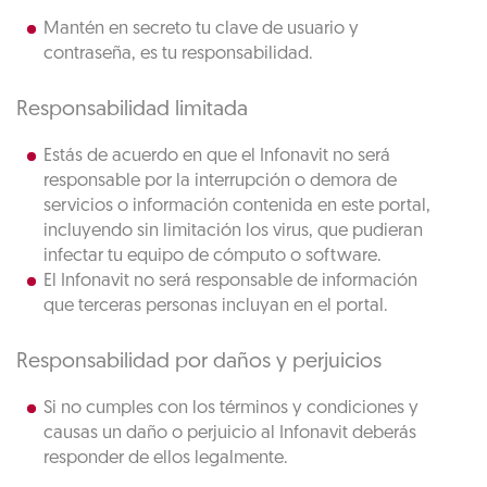
Mantén en secreto tu clave de usuario y
contraseña, es tu responsabilidad.
Responsabilidad limitada
Estás de acuerdo en que el Infonavit no será
responsable por la interrupción o demora de
servicios o información contenida en este portal,
incluyendo sin limitación los virus, que pudieran
infectar tu equipo de cómputo o software.
El Infonavit no será responsable de información
que terceras personas incluyan en el portal.
Responsabilidad por daños y perjuicios
Si no cumples con los términos y condiciones y
causas un daño o perjuicio al Infonavit deberás
responder de ellos legalmente.