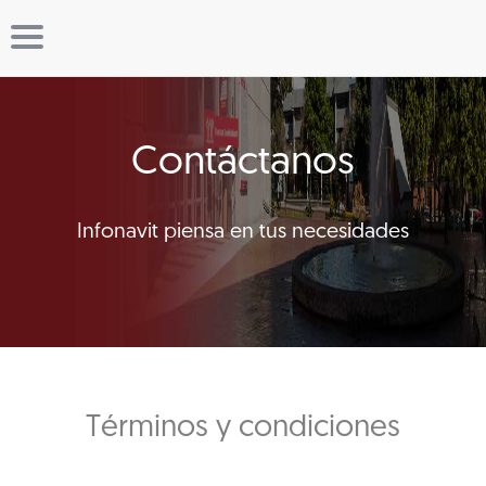
Contáctanos
Infonavit piensa en tus necesidades
Términos y condiciones