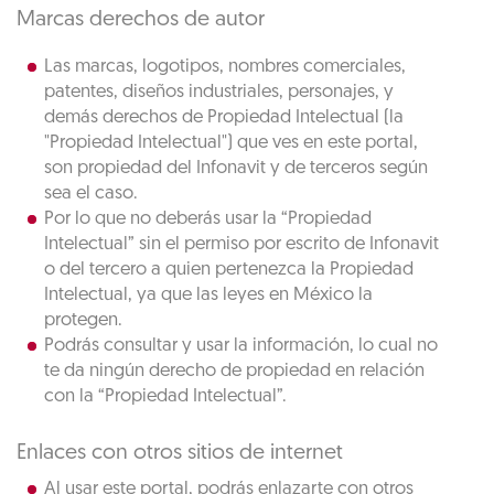
Marcas derechos de autor
Las marcas, logotipos, nombres comerciales,
patentes, diseños industriales, personajes, y
demás derechos de Propiedad Intelectual (la
"Propiedad Intelectual") que ves en este portal,
son propiedad del Infonavit y de terceros según
sea el caso.
Por lo que no deberás usar la “Propiedad
Intelectual” sin el permiso por escrito de Infonavit
o del tercero a quien pertenezca la Propiedad
Intelectual, ya que las leyes en México la
protegen.
Podrás consultar y usar la información, lo cual no
te da ningún derecho de propiedad en relación
con la “Propiedad Intelectual”.
Enlaces con otros sitios de internet
Al usar este portal, podrás enlazarte con otros