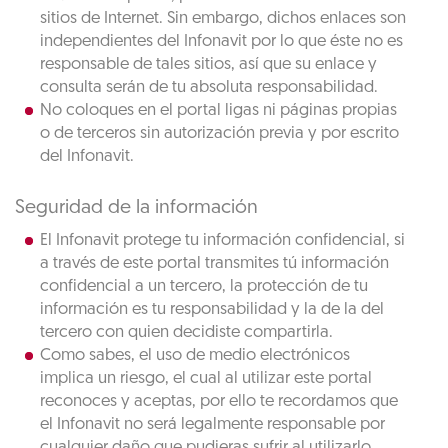
sitios de Internet. Sin embargo, dichos enlaces son
independientes del Infonavit por lo que éste no es
responsable de tales sitios, así que su enlace y
consulta serán de tu absoluta responsabilidad.
No coloques en el portal ligas ni páginas propias
o de terceros sin autorización previa y por escrito
del Infonavit.
Seguridad de la información
El Infonavit protege tu información confidencial, si
a través de este portal transmites tú información
confidencial a un tercero, la protección de tu
información es tu responsabilidad y la de la del
tercero con quien decidiste compartirla.
Como sabes, el uso de medio electrónicos
implica un riesgo, el cual al utilizar este portal
reconoces y aceptas, por ello te recordamos que
el Infonavit no será legalmente responsable por
cualquier daño que pudieras sufrir al utilizarlo.