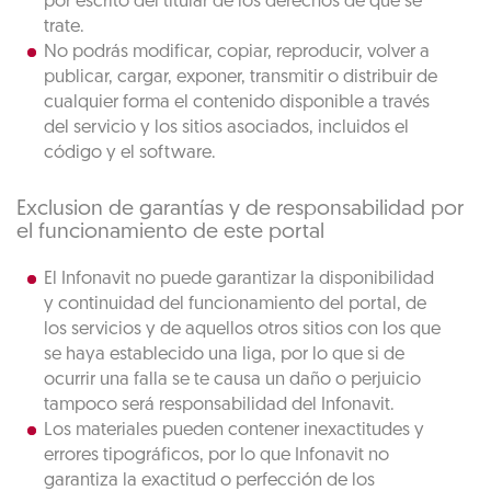
por escrito del titular de los derechos de que se
trate.
No podrás modificar, copiar, reproducir, volver a
publicar, cargar, exponer, transmitir o distribuir de
cualquier forma el contenido disponible a través
del servicio y los sitios asociados, incluidos el
código y el software.
Exclusion de garantías y de responsabilidad por
el funcionamiento de este portal
El Infonavit no puede garantizar la disponibilidad
y continuidad del funcionamiento del portal, de
los servicios y de aquellos otros sitios con los que
se haya establecido una liga, por lo que si de
ocurrir una falla se te causa un daño o perjuicio
tampoco será responsabilidad del Infonavit.
Los materiales pueden contener inexactitudes y
errores tipográficos, por lo que Infonavit no
garantiza la exactitud o perfección de los