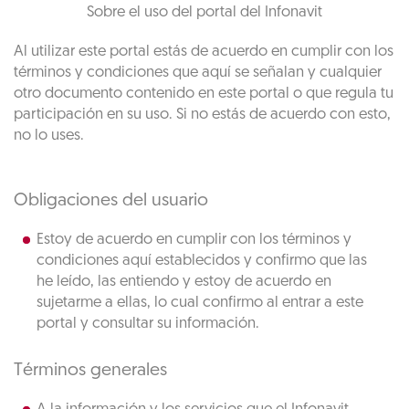
Sobre el uso del portal del Infonavit
Al utilizar este portal estás de acuerdo en cumplir con los
términos y condiciones que aquí se señalan y cualquier
otro documento contenido en este portal o que regula tu
participación en su uso. Si no estás de acuerdo con esto,
no lo uses.
Obligaciones del usuario
Estoy de acuerdo en cumplir con los términos y
condiciones aquí establecidos y confirmo que las
he leído, las entiendo y estoy de acuerdo en
sujetarme a ellas, lo cual confirmo al entrar a este
portal y consultar su información.
Términos generales