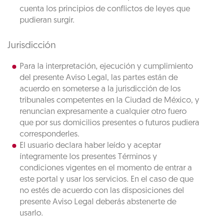
cuenta los principios de conflictos de leyes que
pudieran surgir.
Jurisdicción
Para la interpretación, ejecución y cumplimiento
del presente Aviso Legal, las partes están de
acuerdo en someterse a la jurisdicción de los
tribunales competentes en la Ciudad de México, y
renuncian expresamente a cualquier otro fuero
que por sus domicilios presentes o futuros pudiera
corresponderles.
El usuario declara haber leído y aceptar
íntegramente los presentes Términos y
condiciones vigentes en el momento de entrar a
este portal y usar los servicios. En el caso de que
no estés de acuerdo con las disposiciones del
presente Aviso Legal deberás abstenerte de
usarlo.