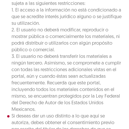
sujeta a las siguientes restricciones:
1. El acceso a la información no está condicionado a
que se acredite interés jurídico alguno o se justifique
su utilización.
2. El usuario no deberá modificar, reproducir o
mostrar pública o comercialmente los materiales, ni
podrá distribuir o utilizarlos con algún propósito
público o comercial.
3. El usuario no deberá transferir los materiales a
ningún tercero. Asimismo, se compromete a cumplir
con todas las restricciones adicionales vistas en el
portal, aún y cuando éstas sean actualizadas
frecuentemente. Recuerda que este portal,
incluyendo todos los materiales contenidos en el
mismo, se encuentran protegidos por la Ley Federal
del Derecho de Autor de los Estados Unidos
Mexicanos.
Si deseas dar un uso distinto a lo que aquí se
autoriza, debes obtener el consentimiento previo