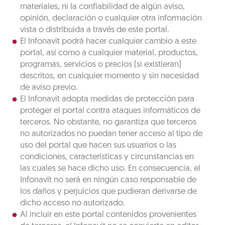
materiales, ni la confiabilidad de algún aviso,
opinión, declaración o cualquier otra información
vista o distribuida a través de este portal.
El Infonavit podrá hacer cualquier cambio a este
portal, así como a cualquier material, productos,
programas, servicios o precios (si existieran)
descritos, en cualquier momento y sin necesidad
de aviso previo.
El Infonavit adopta medidas de protección para
proteger el portal contra ataques informáticos de
terceros. No obstante, no garantiza que terceros
no autorizados no puedan tener acceso al tipo de
uso del portal que hacen sus usuarios o las
condiciones, características y circunstancias en
las cuales se hace dicho uso. En consecuencia, el
Infonavit no será en ningún caso responsable de
los daños y perjuicios que pudieran derivarse de
dicho acceso no autorizado.
Al incluir en este portal contenidos provenientes