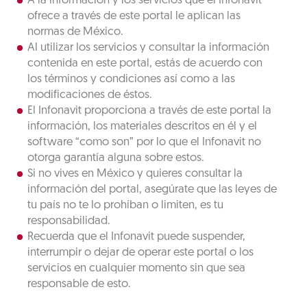
A la información y los servicios que el Infonavit
ofrece a través de este portal le aplican las
normas de México.
Al utilizar los servicios y consultar la información
contenida en este portal, estás de acuerdo con
los términos y condiciones así como a las
modificaciones de éstos.
El Infonavit proporciona a través de este portal la
información, los materiales descritos en él y el
software “como son” por lo que el Infonavit no
otorga garantía alguna sobre estos.
Si no vives en México y quieres consultar la
información del portal, asegúrate que las leyes de
tu país no te lo prohíban o limiten, es tu
responsabilidad.
Recuerda que el Infonavit puede suspender,
interrumpir o dejar de operar este portal o los
servicios en cualquier momento sin que sea
responsable de esto.