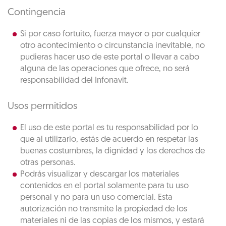
Contingencia
Si por caso fortuito, fuerza mayor o por cualquier
otro acontecimiento o circunstancia inevitable, no
pudieras hacer uso de este portal o llevar a cabo
alguna de las operaciones que ofrece, no será
responsabilidad del Infonavit.
Usos permitidos
El uso de este portal es tu responsabilidad por lo
que al utilizarlo, estás de acuerdo en respetar las
buenas costumbres, la dignidad y los derechos de
otras personas.
Podrás visualizar y descargar los materiales
contenidos en el portal solamente para tu uso
personal y no para un uso comercial. Esta
autorización no transmite la propiedad de los
materiales ni de las copias de los mismos, y estará