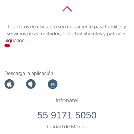
Los datos de contacto son únicamente para trámites y
servicios de acreditados, derechohabientes y patrones.
Síguenos
Descarga la aplicación
Infonatel
55 9171 5050
Ciudad de México