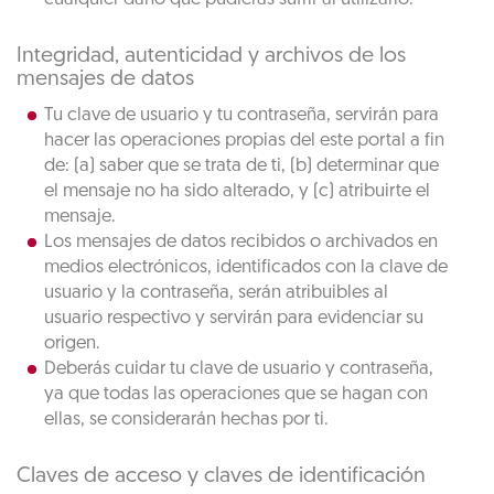
Integridad, autenticidad y archivos de los
mensajes de datos
Tu clave de usuario y tu contraseña, servirán para
hacer las operaciones propias del este portal a fin
de: (a) saber que se trata de ti, (b) determinar que
el mensaje no ha sido alterado, y (c) atribuirte el
mensaje.
Los mensajes de datos recibidos o archivados en
medios electrónicos, identificados con la clave de
usuario y la contraseña, serán atribuibles al
usuario respectivo y servirán para evidenciar su
origen.
Deberás cuidar tu clave de usuario y contraseña,
ya que todas las operaciones que se hagan con
ellas, se considerarán hechas por ti.
Claves de acceso y claves de identificación