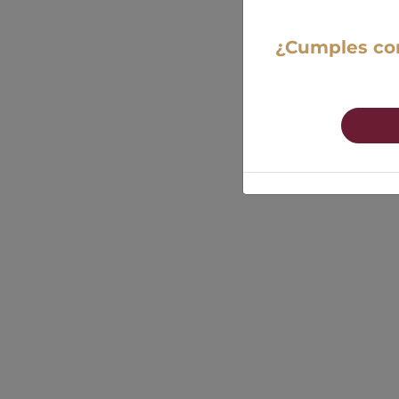
¿Cumples con