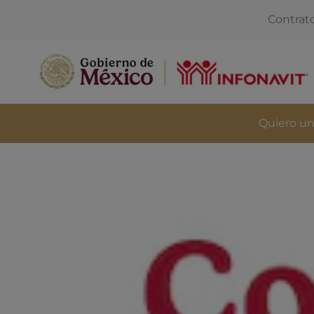
Contrat
Quiero un