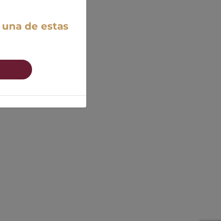
 una de estas