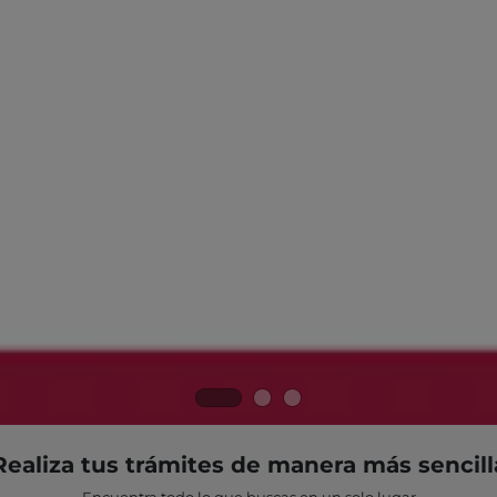
Realiza tus trámites de manera más sencill